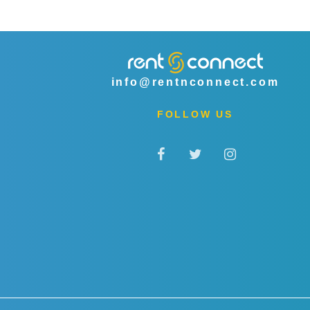
info@rentnconnect.com
FOLLOW US