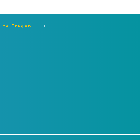
llte Fragen