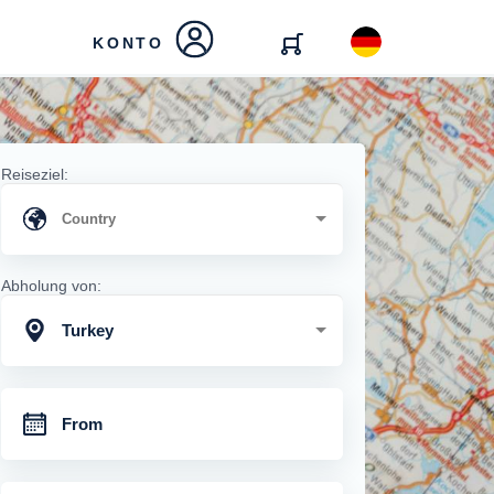
KONTO
Reiseziel:
Abholung von:
Turkey