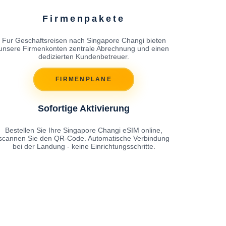
Firmenpakete
Fur Geschaftsreisen nach Singapore Changi bieten
unsere Firmenkonten zentrale Abrechnung und einen
dedizierten Kundenbetreuer.
FIRMENPLANE
Sofortige Aktivierung
Bestellen Sie Ihre Singapore Changi eSIM online,
scannen Sie den QR-Code. Automatische Verbindung
bei der Landung - keine Einrichtungsschritte.