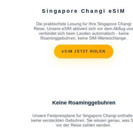
Singapore Changi eSIM
Die praktischste Losung fur Ihre Singapore Changi
Reise. Unsere eSIM aktiviert sich vor dem Abflug un
verbindet sich beim Landen automatisch - keine
Roaminggebuhren, keine SIM-Warteschlange.
eSIM JETZT HOLEN
Keine Roaminggebuhren
Unsere Festpreisplane fur Singapore Changi enthalt
keine versteckten Gebuhren. Sie wissen genau, was S
vor der Reise zahlen werden.