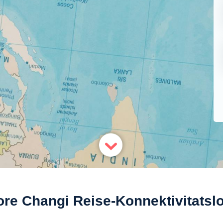
re Changi Reise-Konnektivitats