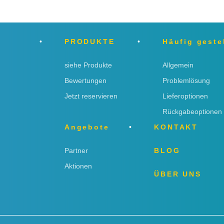
PRODUKTE
Häufig geste
siehe Produkte
Allgemein
Bewertungen
Problemlösung
Jetzt reservieren
Lieferoptionen
Rückgabeoptionen
Angebote
KONTAKT
Partner
BLOG
Aktionen
ÜBER UNS