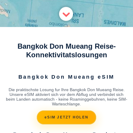
Bangkok Don Mueang Reise-
Konnektivitatslosungen
Bangkok Don Mueang eSIM
Die praktischste Losung fur Ihre Bangkok Don Mueang Reise.
Unsere eSIM aktiviert sich vor dem Abflug und verbindet sich
beim Landen automatisch - keine Roaminggebuhren, keine SIM-
Warteschlange.
eSIM JETZT HOLEN