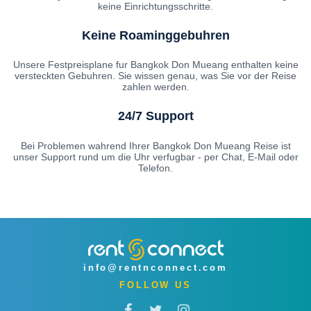
keine Einrichtungsschritte.
Keine Roaminggebuhren
Unsere Festpreisplane fur Bangkok Don Mueang enthalten keine
versteckten Gebuhren. Sie wissen genau, was Sie vor der Reise
zahlen werden.
24/7 Support
Bei Problemen wahrend Ihrer Bangkok Don Mueang Reise ist
unser Support rund um die Uhr verfugbar - per Chat, E-Mail oder
Telefon.
info@rentnconnect.com
FOLLOW US