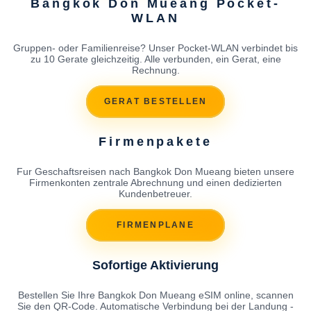
Bangkok Don Mueang Pocket-
WLAN
Gruppen- oder Familienreise? Unser Pocket-WLAN verbindet bis
zu 10 Gerate gleichzeitig. Alle verbunden, ein Gerat, eine
Rechnung.
GERAT BESTELLEN
Firmenpakete
Fur Geschaftsreisen nach Bangkok Don Mueang bieten unsere
Firmenkonten zentrale Abrechnung und einen dedizierten
Kundenbetreuer.
FIRMENPLANE
Sofortige Aktivierung
Bestellen Sie Ihre Bangkok Don Mueang eSIM online, scannen
Sie den QR-Code. Automatische Verbindung bei der Landung -