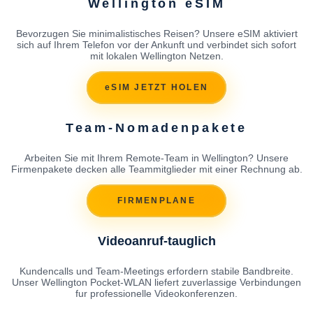
Wellington eSIM
Bevorzugen Sie minimalistisches Reisen? Unsere eSIM aktiviert
sich auf Ihrem Telefon vor der Ankunft und verbindet sich sofort
mit lokalen Wellington Netzen.
eSIM JETZT HOLEN
Team-Nomadenpakete
Arbeiten Sie mit Ihrem Remote-Team in Wellington? Unsere
Firmenpakete decken alle Teammitglieder mit einer Rechnung ab.
FIRMENPLANE
Videoanruf-tauglich
Kundencalls und Team-Meetings erfordern stabile Bandbreite.
Unser Wellington Pocket-WLAN liefert zuverlassige Verbindungen
fur professionelle Videokonferenzen.