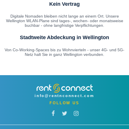
Kein Vertrag
Digitale Nomaden bleiben nicht lange an einem Ort. Unsere
Wellington WLAN-Plane sind tages-, wochen- oder monatsweise
buchbar - ohne langfristige Verpflichtungen.
Stadtweite Abdeckung in Wellington
Von Co-Working-Spaces bis zu Wohnvierteln - unser 4G- und 5G-
Netz halt Sie in ganz Wellington verbunden.
info@rentnconnect.com
FOLLOW US