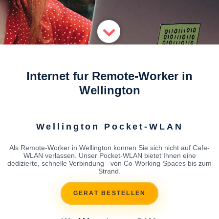
Internet fur Remote-Worker in
Wellington
Wellington Pocket-WLAN
Als Remote-Worker in Wellington konnen Sie sich nicht auf Cafe-
WLAN verlassen. Unser Pocket-WLAN bietet Ihnen eine
dedizierte, schnelle Verbindung - von Co-Working-Spaces bis zum
Strand.
GERAT BESTELLEN