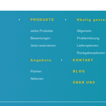
PRODUKTE
Häufig geste
siehe Produkte
Allgemein
Bewertungen
Problemlösung
Jetzt reservieren
Lieferoptionen
Rückgabeoptionen
Angebote
KONTAKT
Partner
BLOG
Aktionen
ÜBER UNS