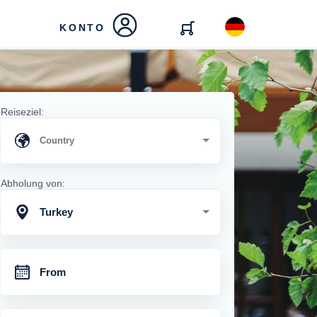
KONTO
Reiseziel:
Abholung von:
Turkey