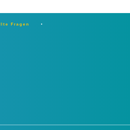
llte Fragen