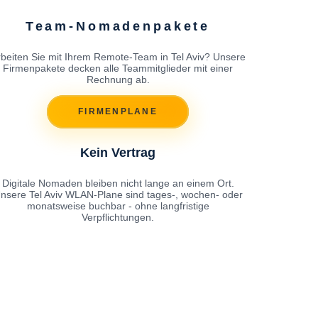
Team-Nomadenpakete
beiten Sie mit Ihrem Remote-Team in Tel Aviv? Unsere
Firmenpakete decken alle Teammitglieder mit einer
Rechnung ab.
FIRMENPLANE
Kein Vertrag
Digitale Nomaden bleiben nicht lange an einem Ort.
nsere Tel Aviv WLAN-Plane sind tages-, wochen- oder
monatsweise buchbar - ohne langfristige
Verpflichtungen.