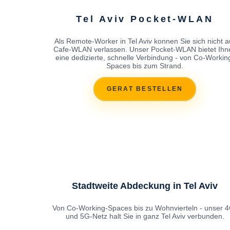
Tel Aviv Pocket-WLAN
Als Remote-Worker in Tel Aviv konnen Sie sich nicht a
Cafe-WLAN verlassen. Unser Pocket-WLAN bietet Ihn
eine dedizierte, schnelle Verbindung - von Co-Workin
Spaces bis zum Strand.
GERAT BESTELLEN
Stadtweite Abdeckung in Tel Aviv
Von Co-Working-Spaces bis zu Wohnvierteln - unser 
und 5G-Netz halt Sie in ganz Tel Aviv verbunden.