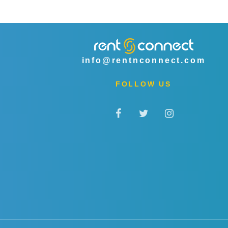
info@rentnconnect.com
FOLLOW US