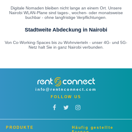
Digitale Nomaden bleiben nicht lange an einem Ort. Unsere
Nairobi WLAN-Plane sind tages-, wochen- oder monatsweise
buchbar - ohne langfristige Verpflichtungen.
Stadtweite Abdeckung in Nairobi
Von Co-Working-Spaces bis zu Wohnvierteln - unser 4G- und 5G-
Netz halt Sie in ganz Nairobi verbunden.
info@rentnconnect.com
FOLLOW US
PRODUKTE
Häufig gestellte
Fragen