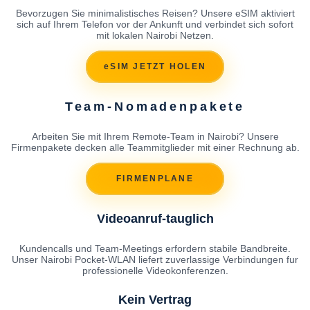
Bevorzugen Sie minimalistisches Reisen? Unsere eSIM aktiviert
sich auf Ihrem Telefon vor der Ankunft und verbindet sich sofort
mit lokalen Nairobi Netzen.
eSIM JETZT HOLEN
Team-Nomadenpakete
Arbeiten Sie mit Ihrem Remote-Team in Nairobi? Unsere
Firmenpakete decken alle Teammitglieder mit einer Rechnung ab.
FIRMENPLANE
Videoanruf-tauglich
Kundencalls und Team-Meetings erfordern stabile Bandbreite.
Unser Nairobi Pocket-WLAN liefert zuverlassige Verbindungen fur
professionelle Videokonferenzen.
Kein Vertrag