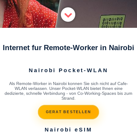
Internet fur Remote-Worker in Nairobi
Nairobi Pocket-WLAN
Als Remote-Worker in Nairobi konnen Sie sich nicht auf Cafe-
WLAN verlassen. Unser Pocket-WLAN bietet Ihnen eine
dedizierte, schnelle Verbindung - von Co-Working-Spaces bis zum
Strand.
GERAT BESTELLEN
Nairobi eSIM