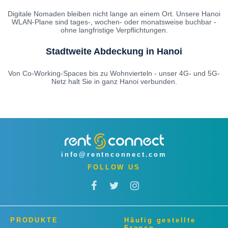
Digitale Nomaden bleiben nicht lange an einem Ort. Unsere Hanoi
WLAN-Plane sind tages-, wochen- oder monatsweise buchbar -
ohne langfristige Verpflichtungen.
Stadtweite Abdeckung in Hanoi
Von Co-Working-Spaces bis zu Wohnvierteln - unser 4G- und 5G-
Netz halt Sie in ganz Hanoi verbunden.
info@rentnconnect.com
FOLLOW US
PRODUKTE
Häufig gestellte
Fragen