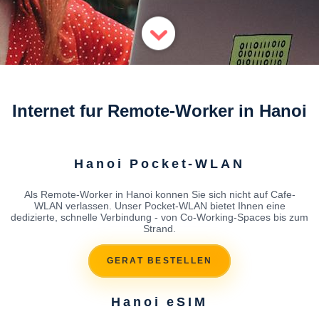
Internet fur Remote-Worker in Hanoi
Hanoi Pocket-WLAN
Als Remote-Worker in Hanoi konnen Sie sich nicht auf Cafe-
WLAN verlassen. Unser Pocket-WLAN bietet Ihnen eine
dedizierte, schnelle Verbindung - von Co-Working-Spaces bis zum
Strand.
GERAT BESTELLEN
Hanoi eSIM