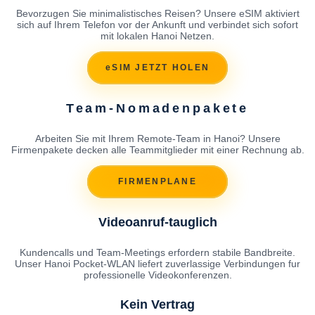
Bevorzugen Sie minimalistisches Reisen? Unsere eSIM aktiviert
sich auf Ihrem Telefon vor der Ankunft und verbindet sich sofort
mit lokalen Hanoi Netzen.
eSIM JETZT HOLEN
Team-Nomadenpakete
Arbeiten Sie mit Ihrem Remote-Team in Hanoi? Unsere
Firmenpakete decken alle Teammitglieder mit einer Rechnung ab.
FIRMENPLANE
Videoanruf-tauglich
Kundencalls und Team-Meetings erfordern stabile Bandbreite.
Unser Hanoi Pocket-WLAN liefert zuverlassige Verbindungen fur
professionelle Videokonferenzen.
Kein Vertrag