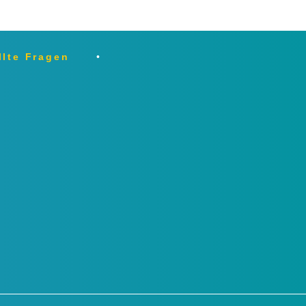
llte Fragen