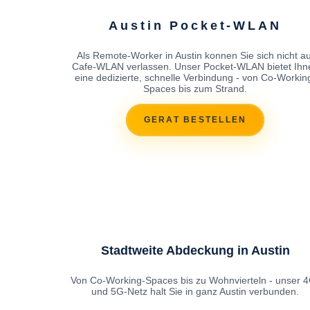
Austin Pocket-WLAN
Als Remote-Worker in Austin konnen Sie sich nicht au
Cafe-WLAN verlassen. Unser Pocket-WLAN bietet Ihn
eine dedizierte, schnelle Verbindung - von Co-Workin
Spaces bis zum Strand.
GERAT BESTELLEN
Stadtweite Abdeckung in Austin
Von Co-Working-Spaces bis zu Wohnvierteln - unser 
und 5G-Netz halt Sie in ganz Austin verbunden.