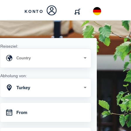
KONTO
Reiseziel:
Abholung von:
Turkey