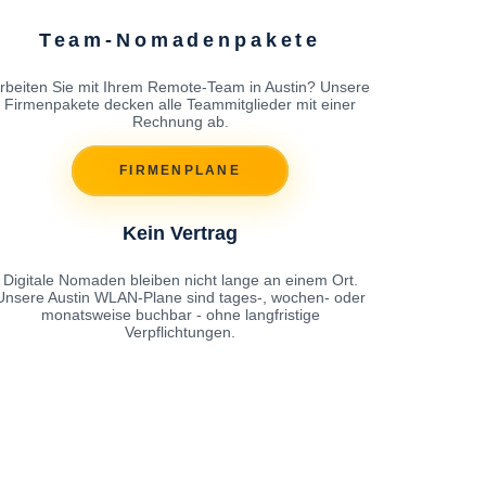
Team-Nomadenpakete
rbeiten Sie mit Ihrem Remote-Team in Austin? Unsere
Firmenpakete decken alle Teammitglieder mit einer
Rechnung ab.
FIRMENPLANE
Kein Vertrag
Digitale Nomaden bleiben nicht lange an einem Ort.
Unsere Austin WLAN-Plane sind tages-, wochen- oder
monatsweise buchbar - ohne langfristige
Verpflichtungen.