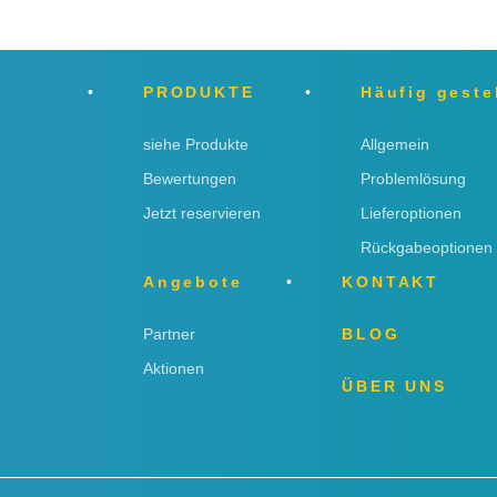
PRODUKTE
Häufig geste
siehe Produkte
Allgemein
Bewertungen
Problemlösung
Jetzt reservieren
Lieferoptionen
Rückgabeoptionen
Angebote
KONTAKT
Partner
BLOG
Aktionen
ÜBER UNS