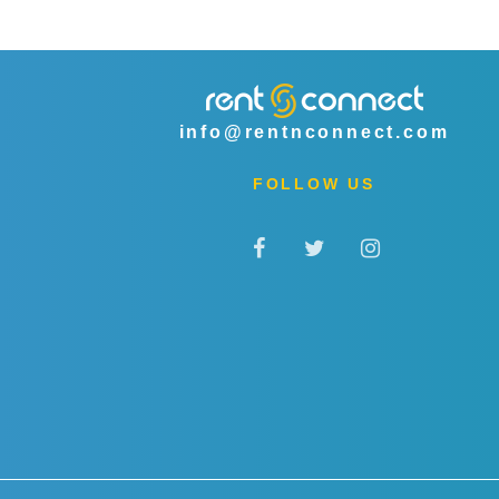
info@rentnconnect.com
FOLLOW US