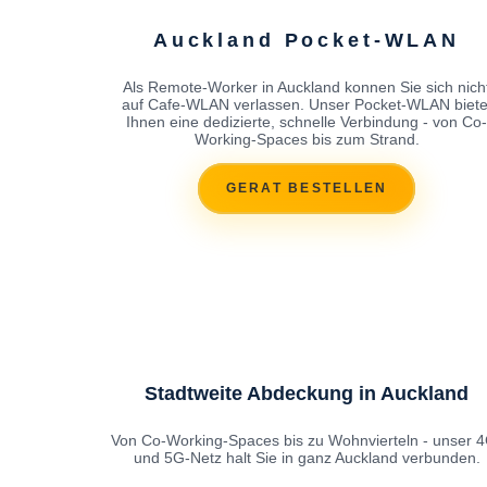
Auckland Pocket-WLAN
Als Remote-Worker in Auckland konnen Sie sich nich
auf Cafe-WLAN verlassen. Unser Pocket-WLAN biete
Ihnen eine dedizierte, schnelle Verbindung - von Co-
Working-Spaces bis zum Strand.
GERAT BESTELLEN
Stadtweite Abdeckung in Auckland
Von Co-Working-Spaces bis zu Wohnvierteln - unser 
und 5G-Netz halt Sie in ganz Auckland verbunden.