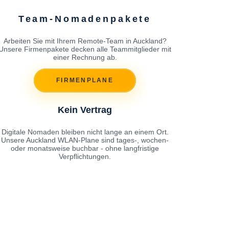
Team-Nomadenpakete
Arbeiten Sie mit Ihrem Remote-Team in Auckland?
Unsere Firmenpakete decken alle Teammitglieder mit
einer Rechnung ab.
FIRMENPLANE
Kein Vertrag
Digitale Nomaden bleiben nicht lange an einem Ort.
Unsere Auckland WLAN-Plane sind tages-, wochen-
oder monatsweise buchbar - ohne langfristige
Verpflichtungen.