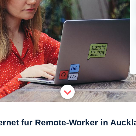
ternet fur Remote-Worker in Auckl