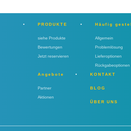
PRODUKTE
Häufig geste
siehe Produkte
Allgemein
Bewertungen
Problemlösung
Jetzt reservieren
Lieferoptionen
Rückgabeoptionen
Angebote
KONTAKT
Partner
BLOG
Aktionen
ÜBER UNS