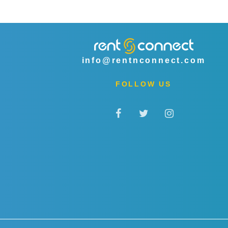
info@rentnconnect.com
FOLLOW US