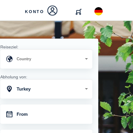
KONTO
Reiseziel:
Abholung von:
Turkey