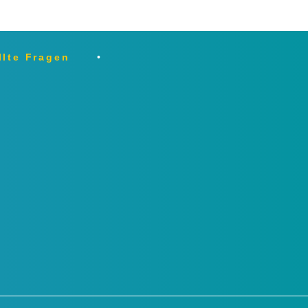
llte Fragen