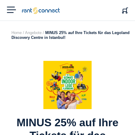
RENT'N
CONNECT
Home /
Angebote /
MINUS 25% auf Ihre Tickets für das Legoland
Discovery Centre in Istanbul!
MINUS 25% auf Ihre