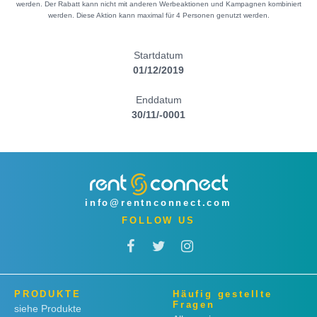
werden. Der Rabatt kann nicht mit anderen Werbeaktionen und Kampagnen kombiniert
werden. Diese Aktion kann maximal für 4 Personen genutzt werden.
Startdatum
01/12/2019
Enddatum
30/11/-0001
info@rentnconnect.com
FOLLOW US
PRODUKTE
Häufig gestellte
Fragen
siehe Produkte