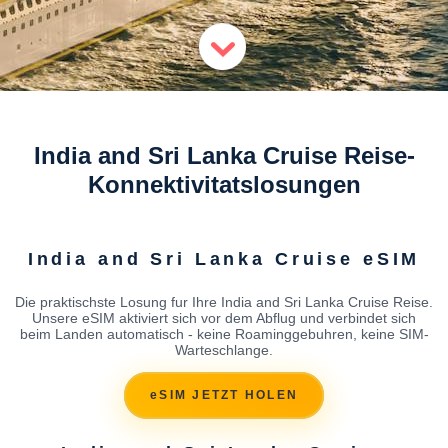
India and Sri Lanka Cruise Reise-
Konnektivitatslosungen
India and Sri Lanka Cruise eSIM
Die praktischste Losung fur Ihre India and Sri Lanka Cruise Reise.
Unsere eSIM aktiviert sich vor dem Abflug und verbindet sich
beim Landen automatisch - keine Roaminggebuhren, keine SIM-
Warteschlange.
eSIM JETZT HOLEN