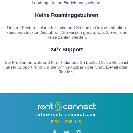
Landung - keine Einrichtungsschritte.
Keine Roaminggebuhren
Unsere Festpreisplane fur India and Sri Lanka Cruise enthalten
keine versteckten Gebuhren. Sie wissen genau, was Sie vor der
Reise zahlen werden.
24/7 Support
Bei Problemen wahrend Ihrer India and Sri Lanka Cruise Reise ist
unser Support rund um die Uhr verfugbar - per Chat, E-Mail oder
Telefon.
info@rentnconnect.com
FOLLOW US