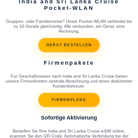
India and Sri Lanka Cruise
Pocket-WLAN
Gruppen- oder Familienreise? Unser Pocket-WLAN verbindet bis
zu 10 Gerate gleichzeitig. Alle verbunden, ein Gerat, eine
Rechnung.
GERAT BESTELLEN
Firmenpakete
Fur Geschaftsreisen nach India and Sri Lanka Cruise bieten
unsere Firmenkonten zentrale Abrechnung und einen dedizierten
Kundenbetreuer.
FIRMENPLANE
Sofortige Aktivierung
Bestellen Sie Ihre India and Sri Lanka Cruise eSIM online,
scannen Sie den QR-Code. Automatische Verbindung bei der