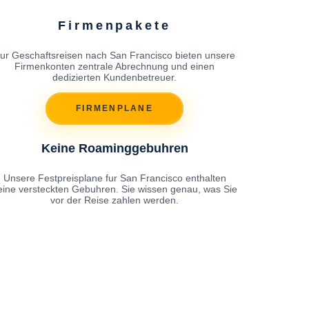
Firmenpakete
ur Geschaftsreisen nach San Francisco bieten unsere
Firmenkonten zentrale Abrechnung und einen
dedizierten Kundenbetreuer.
FIRMENPLANE
Keine Roaminggebuhren
Unsere Festpreisplane fur San Francisco enthalten
eine versteckten Gebuhren. Sie wissen genau, was Sie
vor der Reise zahlen werden.