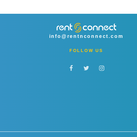
info@rentnconnect.com
FOLLOW US