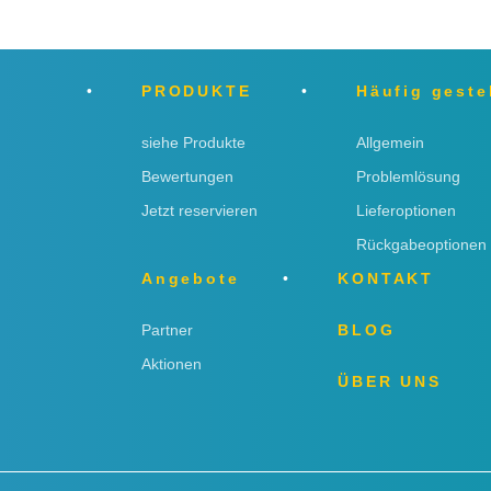
PRODUKTE
Häufig geste
siehe Produkte
Allgemein
Bewertungen
Problemlösung
Jetzt reservieren
Lieferoptionen
Rückgabeoptionen
Angebote
KONTAKT
Partner
BLOG
Aktionen
ÜBER UNS