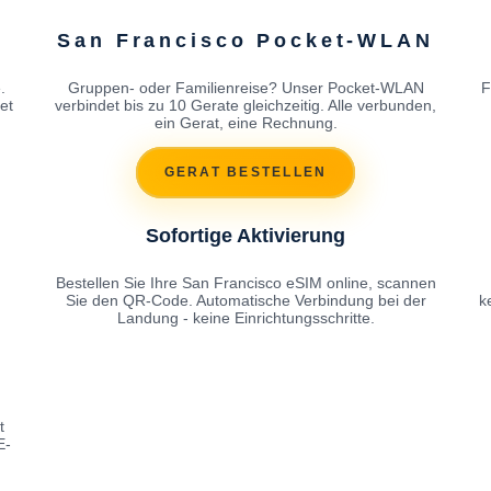
San Francisco Pocket-WLAN
.
Gruppen- oder Familienreise? Unser Pocket-WLAN
F
et
verbindet bis zu 10 Gerate gleichzeitig. Alle verbunden,
ein Gerat, eine Rechnung.
GERAT BESTELLEN
Sofortige Aktivierung
Bestellen Sie Ihre San Francisco eSIM online, scannen
Sie den QR-Code. Automatische Verbindung bei der
k
Landung - keine Einrichtungsschritte.
t
E-