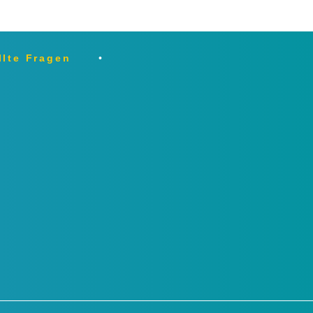
llte Fragen