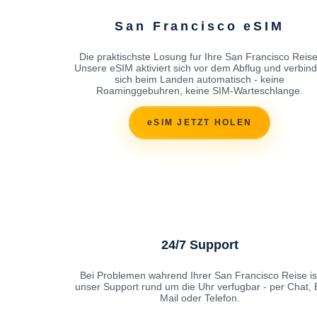
San Francisco eSIM
Die praktischste Losung fur Ihre San Francisco Reise
Unsere eSIM aktiviert sich vor dem Abflug und verbind
sich beim Landen automatisch - keine
Roaminggebuhren, keine SIM-Warteschlange.
eSIM JETZT HOLEN
24/7 Support
Bei Problemen wahrend Ihrer San Francisco Reise is
unser Support rund um die Uhr verfugbar - per Chat, 
Mail oder Telefon.