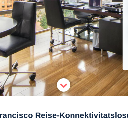
rancisco Reise-Konnektivitatslo