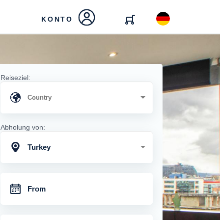
KONTO
Reiseziel:
Abholung von:
Turkey