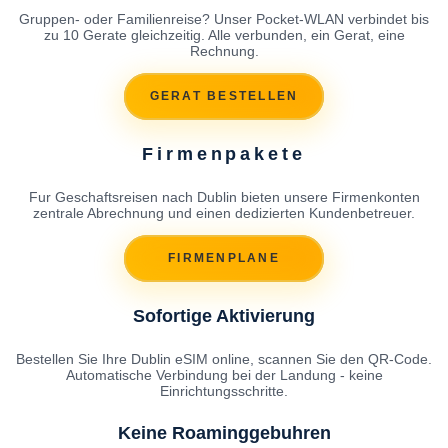
Gruppen- oder Familienreise? Unser Pocket-WLAN verbindet bis
zu 10 Gerate gleichzeitig. Alle verbunden, ein Gerat, eine
Rechnung.
GERAT BESTELLEN
Firmenpakete
Fur Geschaftsreisen nach Dublin bieten unsere Firmenkonten
zentrale Abrechnung und einen dedizierten Kundenbetreuer.
FIRMENPLANE
Sofortige Aktivierung
Bestellen Sie Ihre Dublin eSIM online, scannen Sie den QR-Code.
Automatische Verbindung bei der Landung - keine
Einrichtungsschritte.
Keine Roaminggebuhren