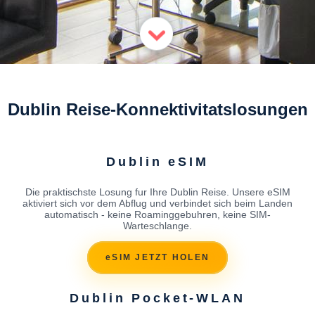
Dublin Reise-Konnektivitatslosungen
Dublin eSIM
Die praktischste Losung fur Ihre Dublin Reise. Unsere eSIM
aktiviert sich vor dem Abflug und verbindet sich beim Landen
automatisch - keine Roaminggebuhren, keine SIM-
Warteschlange.
eSIM JETZT HOLEN
Dublin Pocket-WLAN