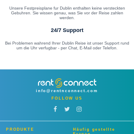
Unsere Festpreisplane fur Dublin enthalten keine versteckten
Gebuhren. Sie wissen genau, was Sie vor der Reise zahlen
werden.
24/7 Support
Bei Problemen wahrend Ihrer Dublin Reise ist unser Support rund
um die Uhr verfugbar - per Chat, E-Mail oder Telefon.
info@rentnconnect.com
FOLLOW US
PRODUKTE
Häufig gestellte
Fragen