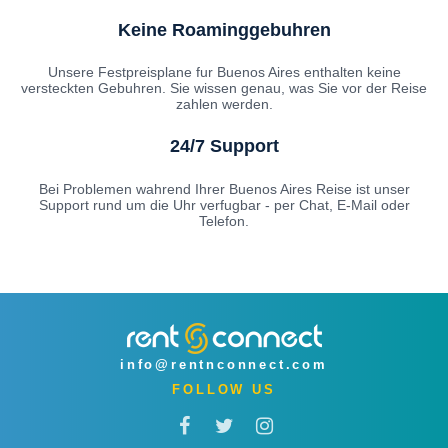
Keine Roaminggebuhren
Unsere Festpreisplane fur Buenos Aires enthalten keine
versteckten Gebuhren. Sie wissen genau, was Sie vor der Reise
zahlen werden.
24/7 Support
Bei Problemen wahrend Ihrer Buenos Aires Reise ist unser
Support rund um die Uhr verfugbar - per Chat, E-Mail oder
Telefon.
info@rentnconnect.com
FOLLOW US