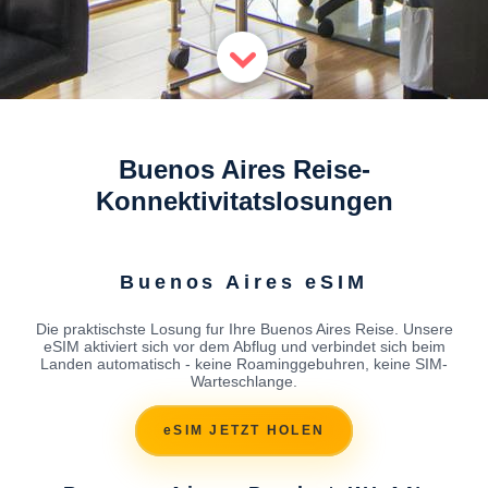
Buenos Aires Reise-
Konnektivitatslosungen
Buenos Aires eSIM
Die praktischste Losung fur Ihre Buenos Aires Reise. Unsere
eSIM aktiviert sich vor dem Abflug und verbindet sich beim
Landen automatisch - keine Roaminggebuhren, keine SIM-
Warteschlange.
eSIM JETZT HOLEN