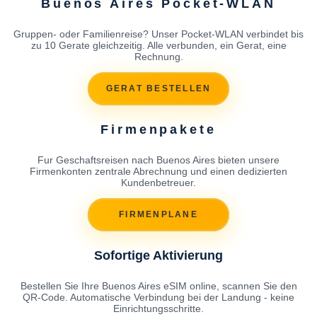
Buenos Aires Pocket-WLAN
Gruppen- oder Familienreise? Unser Pocket-WLAN verbindet bis
zu 10 Gerate gleichzeitig. Alle verbunden, ein Gerat, eine
Rechnung.
GERAT BESTELLEN
Firmenpakete
Fur Geschaftsreisen nach Buenos Aires bieten unsere
Firmenkonten zentrale Abrechnung und einen dedizierten
Kundenbetreuer.
FIRMENPLANE
Sofortige Aktivierung
Bestellen Sie Ihre Buenos Aires eSIM online, scannen Sie den
QR-Code. Automatische Verbindung bei der Landung - keine
Einrichtungsschritte.