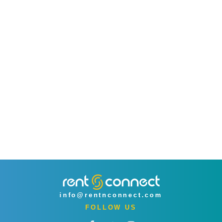
info@rentnconnect.com
FOLLOW US