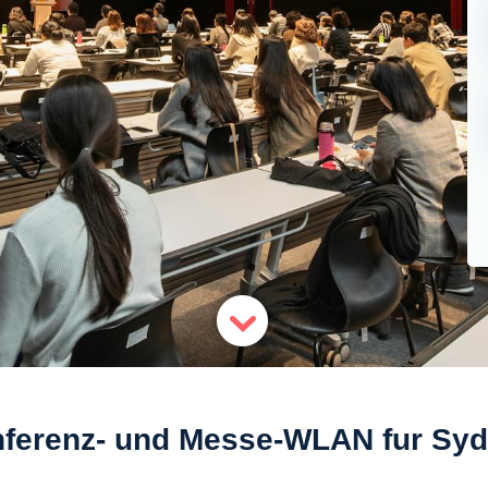
ferenz- und Messe-WLAN fur Sy