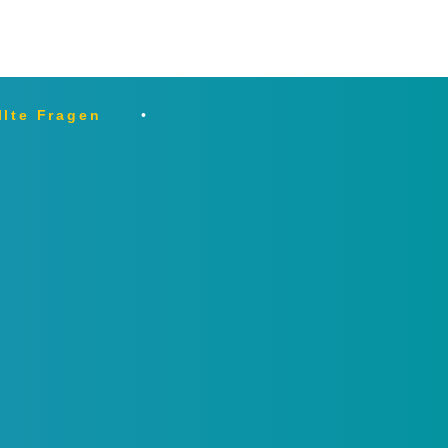
llte Fragen