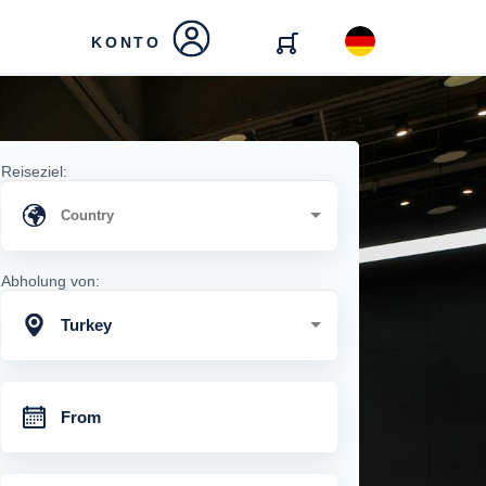
KONTO
Reiseziel:
Abholung von:
Turkey