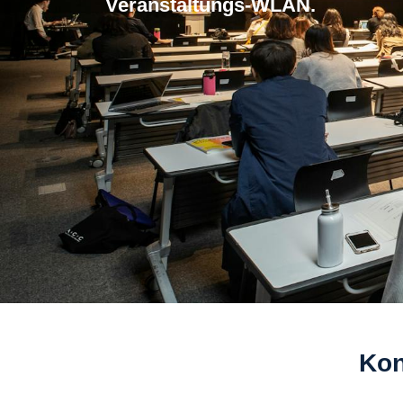
Veranstaltungs-WLAN.
Kon