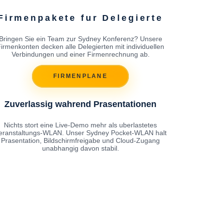
Firmenpakete fur Delegierte
Bringen Sie ein Team zur Sydney Konferenz? Unsere
irmenkonten decken alle Delegierten mit individuellen
Verbindungen und einer Firmenrechnung ab.
FIRMENPLANE
Zuverlassig wahrend Prasentationen
Nichts stort eine Live-Demo mehr als uberlastetes
eranstaltungs-WLAN. Unser Sydney Pocket-WLAN halt
Prasentation, Bildschirmfreigabe und Cloud-Zugang
unabhangig davon stabil.