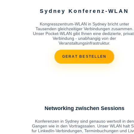
Sydney Konferenz-WLAN
Kongresszentrum-WLAN in Sydney bricht unter
Tausenden gleichzeitiger Verbindungen zusammen.
Unser Pocket-WLAN gibt Ihnen eine dedizierte, privat
Verbindung - unabhangig von der
Veranstaltungsinfrastruktur.
GERAT BESTELLEN
Networking zwischen Sessions
Konferenzen in Sydney sind genauso wertvoll in den
Gangen wie in den Vortragssalen. Unser WLAN halt S
fur LinkedIn-Verbindungen, Terminbuchungen und Liv