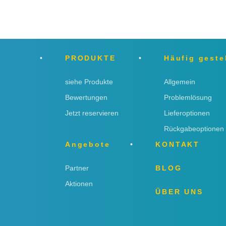
PRODUKTE
Häufig geste
siehe Produkte
Allgemein
Bewertungen
Problemlösung
Jetzt reservieren
Lieferoptionen
Rückgabeoptionen
Angebote
KONTAKT
Partner
BLOG
Aktionen
ÜBER UNS