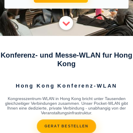
Konferenz- und Messe-WLAN fur Hong
Kong
Hong Kong Konferenz-WLAN
Kongresszentrum-WLAN in Hong Kong bricht unter Tausenden
gleichzeitiger Verbindungen zusammen. Unser Pocket-WLAN gibt
Ihnen eine dedizierte, private Verbindung - unabhangig von der
Veranstaltungsinfrastruktur.
GERAT BESTELLEN