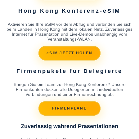
Hong Kong Konferenz-eSIM
Aktivieren Sie Ihre eSIM vor dem Abflug und verbinden Sie sich
beim Landen in Hong Kong mit dem lokalen Netz. Zuverlassiges
Internet fur Prasentation und Live-Demos unabhangig vom
Veranstaltungs-WLAN.
eSIM JETZT HOLEN
Firmenpakete fur Delegierte
Bringen Sie ein Team zur Hong Kong Konferenz? Unsere
Firmenkonten decken alle Delegierten mit individuellen
Verbindungen und einer Firmenrechnung ab.
FIRMENPLANE
Zuverlassig wahrend Prasentationen