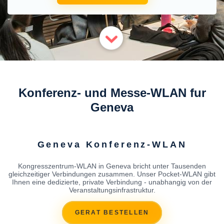
Konferenz- und Messe-WLAN fur
Geneva
Geneva Konferenz-WLAN
Kongresszentrum-WLAN in Geneva bricht unter Tausenden
gleichzeitiger Verbindungen zusammen. Unser Pocket-WLAN gibt
Ihnen eine dedizierte, private Verbindung - unabhangig von der
Veranstaltungsinfrastruktur.
GERAT BESTELLEN