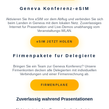
Geneva Konferenz-eSIM
Aktivieren Sie Ihre eSIM vor dem Abflug und verbinden Sie sich
beim Landen in Geneva mit dem lokalen Netz. Zuverlassiges
Internet fur Prasentation und Live-Demos unabhangig vom
Veranstaltungs-WLAN.
eSIM JETZT HOLEN
Firmenpakete fur Delegierte
Bringen Sie ein Team zur Geneva Konferenz? Unsere
Firmenkonten decken alle Delegierten mit individuellen
Verbindungen und einer Firmenrechnung ab.
FIRMENPLANE
Zuverlassig wahrend Prasentationen