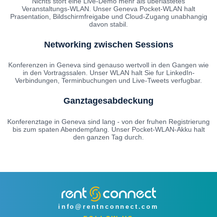
Nichts stort eine Live-Demo mehr als uberlastetes
Veranstaltungs-WLAN. Unser Geneva Pocket-WLAN halt
Prasentation, Bildschirmfreigabe und Cloud-Zugang unabhangig
davon stabil.
Networking zwischen Sessions
Konferenzen in Geneva sind genauso wertvoll in den Gangen wie
in den Vortragssalen. Unser WLAN halt Sie fur LinkedIn-
Verbindungen, Terminbuchungen und Live-Tweets verfugbar.
Ganztagesabdeckung
Konferenztage in Geneva sind lang - von der fruhen Registrierung
bis zum spaten Abendempfang. Unser Pocket-WLAN-Akku halt
den ganzen Tag durch.
info@rentnconnect.com