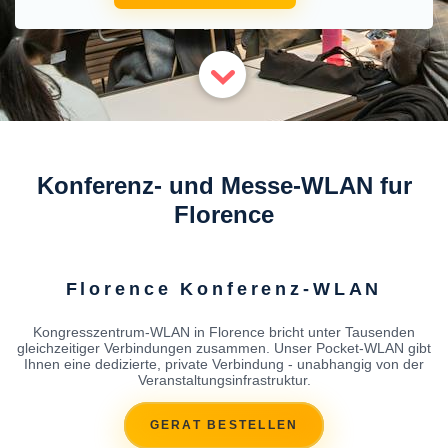
Konferenz- und Messe-WLAN fur
Florence
Florence Konferenz-WLAN
Kongresszentrum-WLAN in Florence bricht unter Tausenden
gleichzeitiger Verbindungen zusammen. Unser Pocket-WLAN gibt
Ihnen eine dedizierte, private Verbindung - unabhangig von der
Veranstaltungsinfrastruktur.
GERAT BESTELLEN