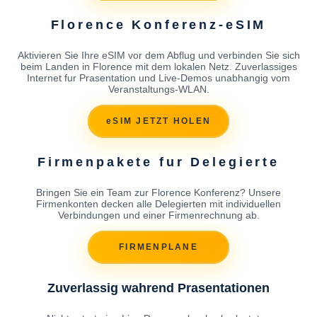
Florence Konferenz-eSIM
Aktivieren Sie Ihre eSIM vor dem Abflug und verbinden Sie sich
beim Landen in Florence mit dem lokalen Netz. Zuverlassiges
Internet fur Prasentation und Live-Demos unabhangig vom
Veranstaltungs-WLAN.
eSIM JETZT HOLEN
Firmenpakete fur Delegierte
Bringen Sie ein Team zur Florence Konferenz? Unsere
Firmenkonten decken alle Delegierten mit individuellen
Verbindungen und einer Firmenrechnung ab.
FIRMENPLANE
Zuverlassig wahrend Prasentationen