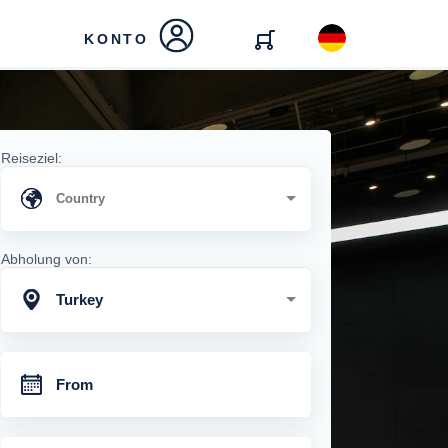
KONTO
Reiseziel:
Abholung von:
Turkey