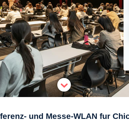
ferenz- und Messe-WLAN fur Chi