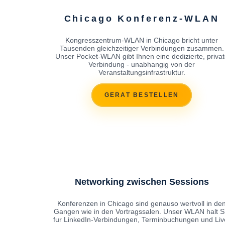
Chicago Konferenz-WLAN
Kongresszentrum-WLAN in Chicago bricht unter
Tausenden gleichzeitiger Verbindungen zusammen.
Unser Pocket-WLAN gibt Ihnen eine dedizierte, privat
Verbindung - unabhangig von der
Veranstaltungsinfrastruktur.
GERAT BESTELLEN
Networking zwischen Sessions
Konferenzen in Chicago sind genauso wertvoll in de
Gangen wie in den Vortragssalen. Unser WLAN halt S
fur LinkedIn-Verbindungen, Terminbuchungen und Liv