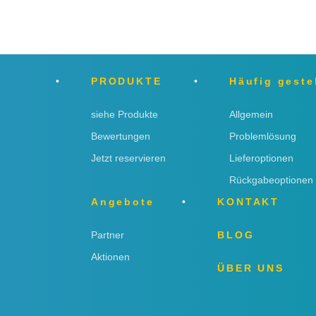
PRODUKTE
Häufig geste
siehe Produkte
Allgemein
Bewertungen
Problemlösung
Jetzt reservieren
Lieferoptionen
Rückgabeoptionen
Angebote
KONTAKT
Partner
BLOG
Aktionen
ÜBER UNS