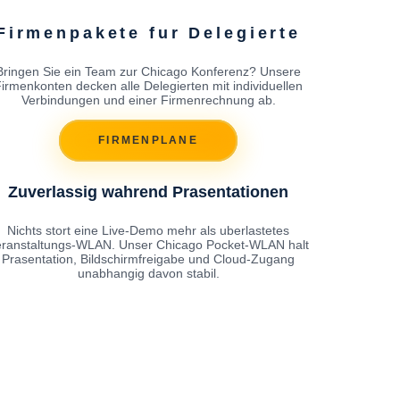
Firmenpakete fur Delegierte
Bringen Sie ein Team zur Chicago Konferenz? Unsere
irmenkonten decken alle Delegierten mit individuellen
Verbindungen und einer Firmenrechnung ab.
FIRMENPLANE
Zuverlassig wahrend Prasentationen
Nichts stort eine Live-Demo mehr als uberlastetes
eranstaltungs-WLAN. Unser Chicago Pocket-WLAN halt
Prasentation, Bildschirmfreigabe und Cloud-Zugang
unabhangig davon stabil.