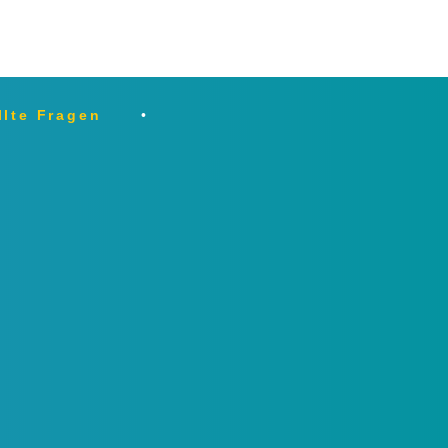
llte Fragen