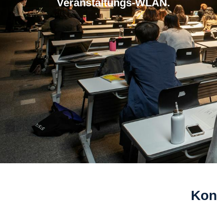
Veranstaltungs-WLAN.
Kon