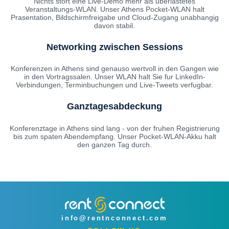
Nichts stort eine Live-Demo mehr als uberlastetes
Veranstaltungs-WLAN. Unser Athens Pocket-WLAN halt
Prasentation, Bildschirmfreigabe und Cloud-Zugang unabhangig
davon stabil.
Networking zwischen Sessions
Konferenzen in Athens sind genauso wertvoll in den Gangen wie
in den Vortragssalen. Unser WLAN halt Sie fur LinkedIn-
Verbindungen, Terminbuchungen und Live-Tweets verfugbar.
Ganztagesabdeckung
Konferenztage in Athens sind lang - von der fruhen Registrierung
bis zum spaten Abendempfang. Unser Pocket-WLAN-Akku halt
den ganzen Tag durch.
info@rentnconnect.com