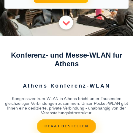
Konferenz- und Messe-WLAN fur
Athens
Athens Konferenz-WLAN
Kongresszentrum-WLAN in Athens bricht unter Tausenden
gleichzeitiger Verbindungen zusammen. Unser Pocket-WLAN gibt
Ihnen eine dedizierte, private Verbindung - unabhangig von der
Veranstaltungsinfrastruktur.
GERAT BESTELLEN