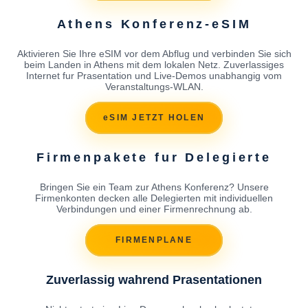
Athens Konferenz-eSIM
Aktivieren Sie Ihre eSIM vor dem Abflug und verbinden Sie sich
beim Landen in Athens mit dem lokalen Netz. Zuverlassiges
Internet fur Prasentation und Live-Demos unabhangig vom
Veranstaltungs-WLAN.
eSIM JETZT HOLEN
Firmenpakete fur Delegierte
Bringen Sie ein Team zur Athens Konferenz? Unsere
Firmenkonten decken alle Delegierten mit individuellen
Verbindungen und einer Firmenrechnung ab.
FIRMENPLANE
Zuverlassig wahrend Prasentationen