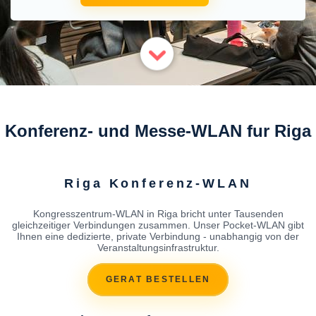
Konferenz- und Messe-WLAN fur Riga
Riga Konferenz-WLAN
Kongresszentrum-WLAN in Riga bricht unter Tausenden
gleichzeitiger Verbindungen zusammen. Unser Pocket-WLAN gibt
Ihnen eine dedizierte, private Verbindung - unabhangig von der
Veranstaltungsinfrastruktur.
GERAT BESTELLEN