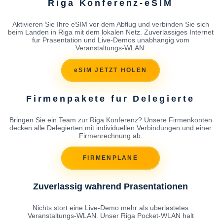
Riga Konferenz-eSIM
Aktivieren Sie Ihre eSIM vor dem Abflug und verbinden Sie sich
beim Landen in Riga mit dem lokalen Netz. Zuverlassiges Internet
fur Prasentation und Live-Demos unabhangig vom
Veranstaltungs-WLAN.
eSIM JETZT HOLEN
Firmenpakete fur Delegierte
Bringen Sie ein Team zur Riga Konferenz? Unsere Firmenkonten
decken alle Delegierten mit individuellen Verbindungen und einer
Firmenrechnung ab.
FIRMENPLANE
Zuverlassig wahrend Prasentationen
Nichts stort eine Live-Demo mehr als uberlastetes
Veranstaltungs-WLAN. Unser Riga Pocket-WLAN halt