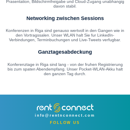
Prasentation, Bildschirmfreigabe und Cloud-Zugang unabhangig
davon stabil.
Networking zwischen Sessions
Konferenzen in Riga sind genauso wertvoll in den Gangen wie in
den Vortragssalen. Unser WLAN halt Sie fur LinkedIn-
Verbindungen, Terminbuchungen und Live-Tweets verfugbar.
Ganztagesabdeckung
Konferenztage in Riga sind lang - von der fruhen Registrierung
bis zum spaten Abendempfang. Unser Pocket-WLAN-Akku halt
den ganzen Tag durch.
info@rentnconnect.com
FOLLOW US