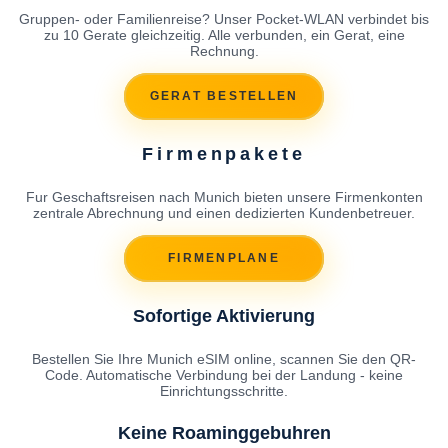
Gruppen- oder Familienreise? Unser Pocket-WLAN verbindet bis
zu 10 Gerate gleichzeitig. Alle verbunden, ein Gerat, eine
Rechnung.
GERAT BESTELLEN
Firmenpakete
Fur Geschaftsreisen nach Munich bieten unsere Firmenkonten
zentrale Abrechnung und einen dedizierten Kundenbetreuer.
FIRMENPLANE
Sofortige Aktivierung
Bestellen Sie Ihre Munich eSIM online, scannen Sie den QR-
Code. Automatische Verbindung bei der Landung - keine
Einrichtungsschritte.
Keine Roaminggebuhren