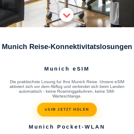
Munich Reise-Konnektivitatslosungen
Munich eSIM
Die praktischste Losung fur Ihre Munich Reise. Unsere eSIM
aktiviert sich vor dem Abflug und verbindet sich beim Landen
automatisch - keine Roaminggebuhren, keine SIM-
Warteschlange.
eSIM JETZT HOLEN
Munich Pocket-WLAN