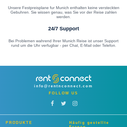
Unsere Festpreisplane fur Munich enthalten keine versteckten
Gebuhren. Sie wissen genau, was Sie vor der Reise zahlen
werden.
24/7 Support
Bei Problemen wahrend Ihrer Munich Reise ist unser Support
rund um die Uhr verfugbar - per Chat, E-Mail oder Telefon.
info@rentnconnect.com
FOLLOW US
PRODUKTE
Häufig gestellte
Fragen