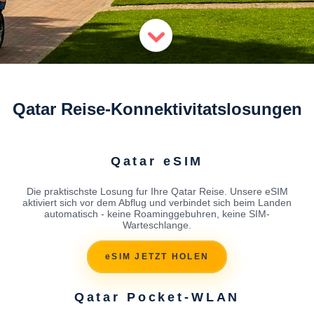
Qatar Reise-Konnektivitatslosungen
Qatar eSIM
Die praktischste Losung fur Ihre Qatar Reise. Unsere eSIM
aktiviert sich vor dem Abflug und verbindet sich beim Landen
automatisch - keine Roaminggebuhren, keine SIM-
Warteschlange.
eSIM JETZT HOLEN
Qatar Pocket-WLAN