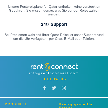
Unsere Festpreisplane fur Qatar enthalten keine versteckten
Gebuhren. Sie wissen genau, was Sie vor der Reise zahlen
werden.
24/7 Support
Bei Problemen wahrend Ihrer Qatar Reise ist unser Support rund
um die Uhr verfugbar - per Chat, E-Mail oder Telefon.
info@rentnconnect.com
FOLLOW US
PRODUKTE
Häufig gestellte
Fragen