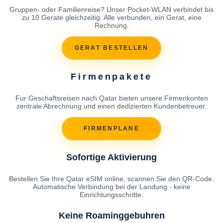
Gruppen- oder Familienreise? Unser Pocket-WLAN verbindet bis
zu 10 Gerate gleichzeitig. Alle verbunden, ein Gerat, eine
Rechnung.
GERAT BESTELLEN
Firmenpakete
Fur Geschaftsreisen nach Qatar bieten unsere Firmenkonten
zentrale Abrechnung und einen dedizierten Kundenbetreuer.
FIRMENPLANE
Sofortige Aktivierung
Bestellen Sie Ihre Qatar eSIM online, scannen Sie den QR-Code.
Automatische Verbindung bei der Landung - keine
Einrichtungsschritte.
Keine Roaminggebuhren