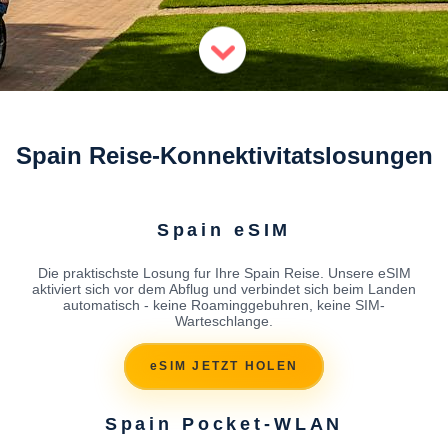
Spain Reise-Konnektivitatslosungen
Spain eSIM
Die praktischste Losung fur Ihre Spain Reise. Unsere eSIM
aktiviert sich vor dem Abflug und verbindet sich beim Landen
automatisch - keine Roaminggebuhren, keine SIM-
Warteschlange.
eSIM JETZT HOLEN
Spain Pocket-WLAN