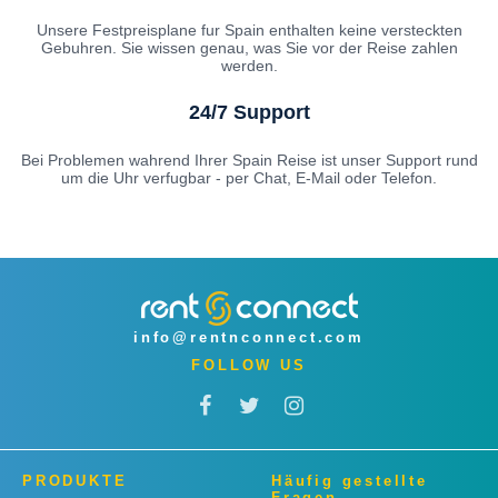
Unsere Festpreisplane fur Spain enthalten keine versteckten
Gebuhren. Sie wissen genau, was Sie vor der Reise zahlen
werden.
24/7 Support
Bei Problemen wahrend Ihrer Spain Reise ist unser Support rund
um die Uhr verfugbar - per Chat, E-Mail oder Telefon.
info@rentnconnect.com
FOLLOW US
PRODUKTE
Häufig gestellte
Fragen