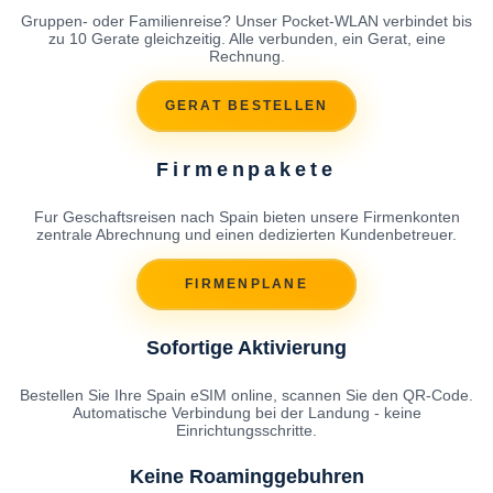
Gruppen- oder Familienreise? Unser Pocket-WLAN verbindet bis
zu 10 Gerate gleichzeitig. Alle verbunden, ein Gerat, eine
Rechnung.
GERAT BESTELLEN
Firmenpakete
Fur Geschaftsreisen nach Spain bieten unsere Firmenkonten
zentrale Abrechnung und einen dedizierten Kundenbetreuer.
FIRMENPLANE
Sofortige Aktivierung
Bestellen Sie Ihre Spain eSIM online, scannen Sie den QR-Code.
Automatische Verbindung bei der Landung - keine
Einrichtungsschritte.
Keine Roaminggebuhren