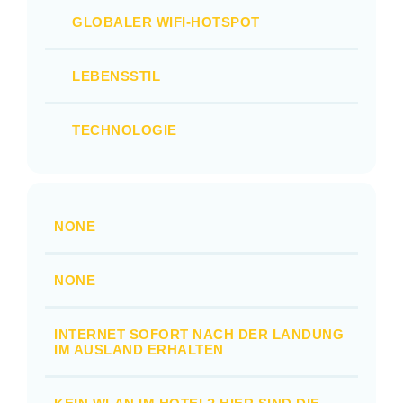
GLOBALER WIFI-HOTSPOT
LEBENSSTIL
TECHNOLOGIE
NONE
NONE
INTERNET SOFORT NACH DER LANDUNG
IM AUSLAND ERHALTEN