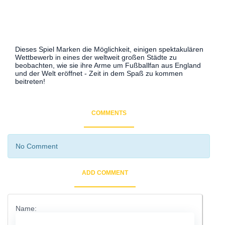
Dieses Spiel Marken die Möglichkeit, einigen spektakulären
Wettbewerb in eines der weltweit großen Städte zu
beobachten, wie sie ihre Arme um Fußballfan aus England
und der Welt eröffnet - Zeit in dem Spaß zu kommen
beitreten!
COMMENTS
No Comment
ADD COMMENT
Name: