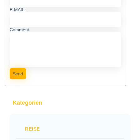
E-MAIL:
Comment:
Send
Kategorien
REISE