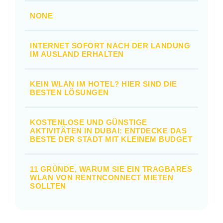
NONE
INTERNET SOFORT NACH DER LANDUNG
IM AUSLAND ERHALTEN
KEIN WLAN IM HOTEL? HIER SIND DIE
BESTEN LÖSUNGEN
KOSTENLOSE UND GÜNSTIGE
AKTIVITÄTEN IN DUBAI: ENTDECKE DAS
BESTE DER STADT MIT KLEINEM BUDGET
11 GRÜNDE, WARUM SIE EIN TRAGBARES
WLAN VON RENTNCONNECT MIETEN
SOLLTEN