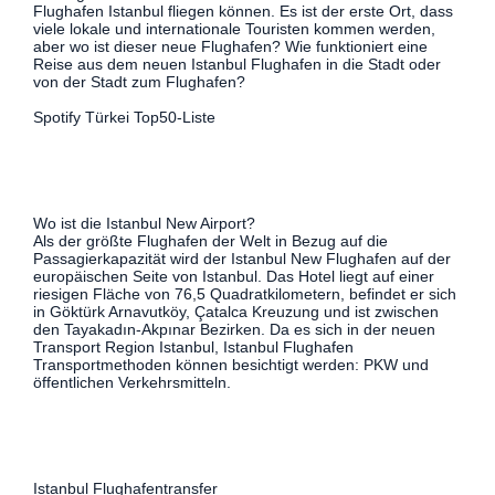
Flughafen Istanbul fliegen können. Es ist der erste Ort, dass
viele lokale und internationale Touristen kommen werden,
aber wo ist dieser neue Flughafen? Wie funktioniert eine
Reise aus dem neuen Istanbul Flughafen in die Stadt oder
von der Stadt zum Flughafen?
Spotify Türkei Top50-Liste
Wo ist die Istanbul New Airport?
Als der größte Flughafen der Welt in Bezug auf die
Passagierkapazität wird der Istanbul New Flughafen auf der
europäischen Seite von Istanbul. Das Hotel liegt auf einer
riesigen Fläche von 76,5 Quadratkilometern, befindet er sich
in Göktürk Arnavutköy, Çatalca Kreuzung und ist zwischen
den Tayakadın-Akpınar Bezirken. Da es sich in der neuen
Transport Region Istanbul, Istanbul Flughafen
Transportmethoden können besichtigt werden: PKW und
öffentlichen Verkehrsmitteln.
Istanbul Flughafentransfer