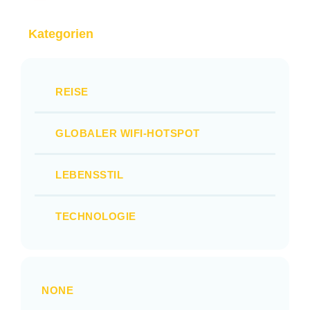
Kategorien
REISE
GLOBALER WIFI-HOTSPOT
LEBENSSTIL
TECHNOLOGIE
NONE