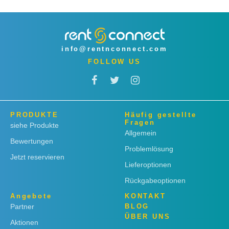
info@rentnconnect.com
FOLLOW US
PRODUKTE
Häufig gestellte
Fragen
siehe Produkte
Allgemein
Bewertungen
Problemlösung
Jetzt reservieren
Lieferoptionen
Rückgabeoptionen
Angebote
KONTAKT
Partner
BLOG
ÜBER UNS
Aktionen