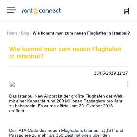
RENT'N
CONNECT
Home /
Blog /
Wie kommt man zum neuen Flughafen in Istanbul?
Wie kommt man zum neuen Flughafen
in Istanbul?
16/05/2019 11:17
Das Istanbul New Airport ist der größte Flughafen der Welt,
mit einer Kapazität rund 200 Millionen Passagiere pro Jahr
zu behandeln. Es wurde offiziell am 29. Oktober 2018
eröffnet.
Der IATA-Code des neuen Flughafens Istanbul ist ‚IST‘ und
Passagiere zu mehr als 350 Destinationen über den