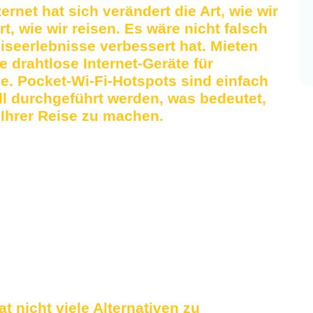
ernet hat sich verändert die Art, wie wir
t, wie wir reisen. Es wäre nicht falsch
iseerlebnisse verbessert hat. Mieten
e drahtlose Internet-Geräte für
e. Pocket-Wi-Fi-Hotspots sind einfach
l durchgeführt werden, was bedeutet,
 Ihrer Reise zu machen.
t nicht viele Alternativen zu