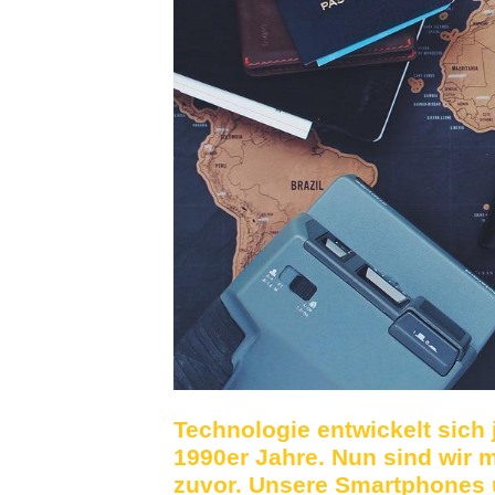
Technologie entwickelt sich 
1990er Jahre. Nun sind wir 
zuvor. Unsere Smartphones 