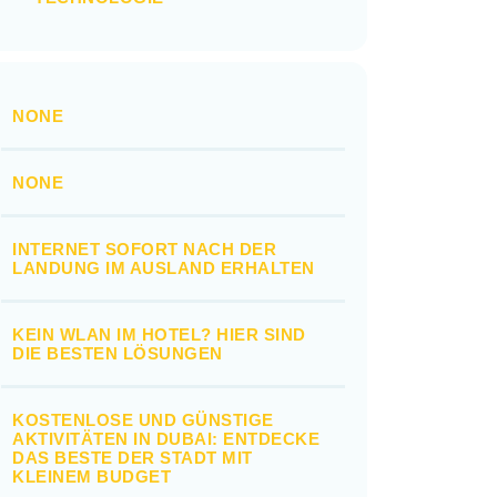
NONE
NONE
INTERNET SOFORT NACH DER
LANDUNG IM AUSLAND ERHALTEN
KEIN WLAN IM HOTEL? HIER SIND
DIE BESTEN LÖSUNGEN
KOSTENLOSE UND GÜNSTIGE
AKTIVITÄTEN IN DUBAI: ENTDECKE
DAS BESTE DER STADT MIT
KLEINEM BUDGET