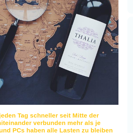
jeden Tag schneller seit Mitte der
miteinander verbunden mehr als je
und PCs haben alle Lasten zu bleiben