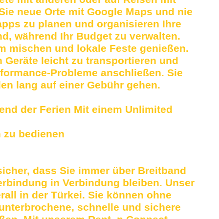
 Sie neue Orte mit Google Maps und nie
pps zu planen und organisieren Ihre
d, während Ihr Budget zu verwalten.
m mischen und lokale Feste genießen.
 Geräte leicht zu transportieren und
rformance-Probleme anschließen. Sie
den lang auf einer Gebühr gehen.
end der Ferien Mit einem Unlimited
h zu bedienen
 sicher, dass Sie immer über Breitband
rbindung in Verbindung bleiben. Unser
rall in der Türkei. Sie können ohne
nterbrochene, schnelle und sichere