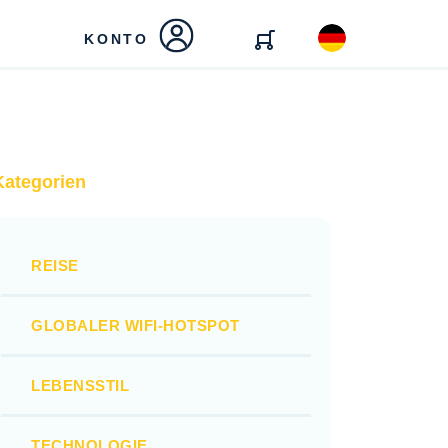
KONTO
Kategorien
REISE
GLOBALER WIFI-HOTSPOT
LEBENSSTIL
TECHNOLOGIE