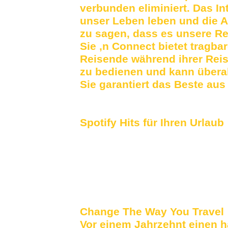
verbunden eliminiert.
Das Int
unser Leben leben und die Ar
zu sagen, dass es unsere Re
Sie ‚n Connect bietet tragbar
Reisende während ihrer Reis
zu bedienen und kann überal
Sie garantiert das Beste aus
Spotify Hits für Ihren Urlaub
Change The Way You Travel
Vor einem Jahrzehnt einen ha