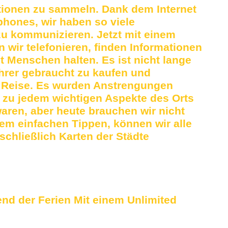
ionen zu sammeln. Dank dem Internet
hones, wir haben so viele
zu kommunizieren. Jetzt mit einem
 wir telefonieren, finden Informationen
 Menschen halten. Es ist nicht lange
hrer gebraucht zu kaufen und
r Reise. Es wurden Anstrengungen
zu jedem wichtigen Aspekte des Orts
ren, aber heute brauchen wir nicht
nem einfachen Tippen, können wir alle
schließlich Karten der Städte
end der Ferien Mit einem Unlimited