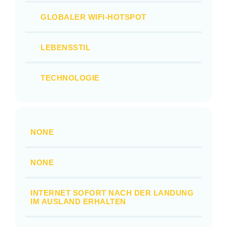
GLOBALER WIFI-HOTSPOT
LEBENSSTIL
TECHNOLOGIE
NONE
NONE
INTERNET SOFORT NACH DER LANDUNG
IM AUSLAND ERHALTEN