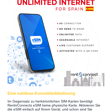
Eine nahtlose Konnektivitätslösung
Im Gegensatz zu herkömmlichen SIM-Karten benötigt
RentnConnects eSIM keine physische Karte. Aktivieren Sie
die eSIM einfach auf Ihrem Gerät, und schon sind Sie