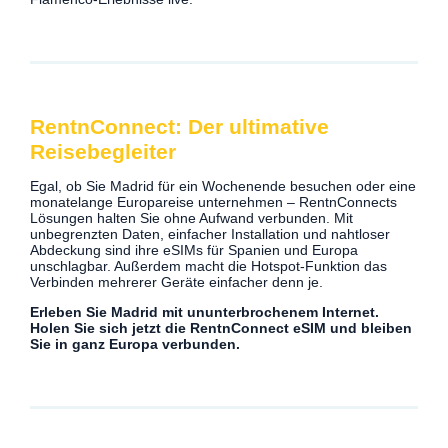
RentnConnect: Der ultimative
Reisebegleiter
Egal, ob Sie Madrid für ein Wochenende besuchen oder eine
monatelange Europareise unternehmen – RentnConnects
Lösungen halten Sie ohne Aufwand verbunden. Mit
unbegrenzten Daten, einfacher Installation und nahtloser
Abdeckung sind ihre eSIMs für Spanien und Europa
unschlagbar. Außerdem macht die Hotspot-Funktion das
Verbinden mehrerer Geräte einfacher denn je.
Erleben Sie Madrid mit ununterbrochenem Internet.
Holen Sie sich jetzt die RentnConnect eSIM und bleiben
Sie in ganz Europa verbunden.