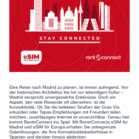
Eine Reise nach Madrid zu planen, ist immer aufregend. Von
der historischen Architektur bis hin zur lebendigen Kultur –
Madrid verspricht unvergessliche Erlebnisse. Doch ein
Aspekt, den viele Reisende oft übersehen, ist die
Konnektivität. Ob Sie die belebten Straßen der Gran Vía
erkunden oder Tapas-Empfehlungen mit Freunden teilen
möchten, zuverlässiges Internet ist unverzichtbar. Genau hier
kommt RentnConnect ins Spiel. Mit RentnConnects eSIM für
Madrid und eSIM für Europa erhalten Sie unbegrenzte
Datenlösungen, die Ihre Konnektivitätsbedürfnisse in
Spanien und darüber hinaus abdecken.