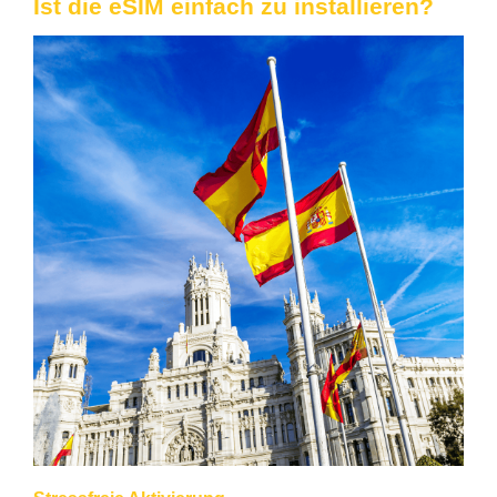
Ist die eSIM einfach zu installieren?