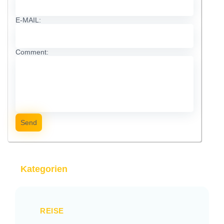
E-MAIL:
Comment:
Send
Kategorien
REISE