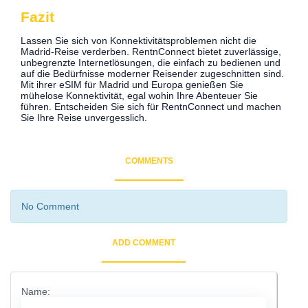
Fazit
Lassen Sie sich von Konnektivitätsproblemen nicht die
Madrid-Reise verderben. RentnConnect bietet zuverlässige,
unbegrenzte Internetlösungen, die einfach zu bedienen und
auf die Bedürfnisse moderner Reisender zugeschnitten sind.
Mit ihrer eSIM für Madrid und Europa genießen Sie
mühelose Konnektivität, egal wohin Ihre Abenteuer Sie
führen. Entscheiden Sie sich für RentnConnect und machen
Sie Ihre Reise unvergesslich.
COMMENTS
No Comment
ADD COMMENT
Name: