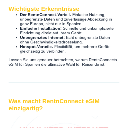
Wichtigste Erkenntnisse
Der RentnConnect-Vorteil:
Einfache Nutzung,
unbegrenzte Daten und zuverlässige Abdeckung in
ganz Europa, nicht nur in Spanien.
Einfache Installation:
Schnelle und unkomplizierte
Einrichtung direkt auf Ihrem Gerät.
Unbegrenztes Internet:
Echt unbegrenzte Daten
ohne Geschwindigkeitsdrosselung.
Hotspot-Vorteile:
Flexibilität, um mehrere Geräte
gleichzeitig zu verbinden.
Lassen Sie uns genauer betrachten, warum RentnConnects
eSIM für Spanien die ultimative Wahl für Reisende ist.
Was macht RentnConnect eSIM
einzigartig?