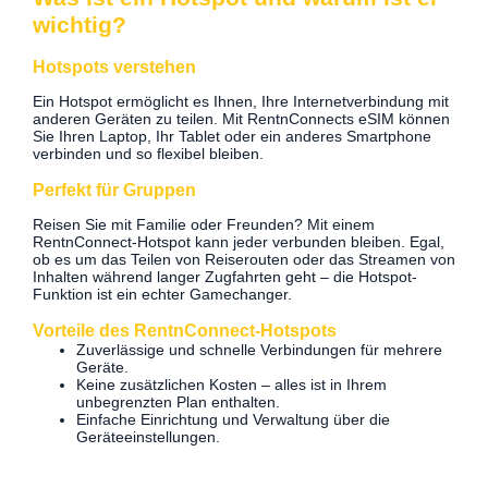
wichtig?
Hotspots verstehen
Ein Hotspot ermöglicht es Ihnen, Ihre Internetverbindung mit
anderen Geräten zu teilen. Mit RentnConnects eSIM können
Sie Ihren Laptop, Ihr Tablet oder ein anderes Smartphone
verbinden und so flexibel bleiben.
Perfekt für Gruppen
Reisen Sie mit Familie oder Freunden? Mit einem
RentnConnect-Hotspot kann jeder verbunden bleiben. Egal,
ob es um das Teilen von Reiserouten oder das Streamen von
Inhalten während langer Zugfahrten geht – die Hotspot-
Funktion ist ein echter Gamechanger.
Vorteile des RentnConnect-Hotspots
Zuverlässige und schnelle Verbindungen für mehrere
Geräte.
Keine zusätzlichen Kosten – alles ist in Ihrem
unbegrenzten Plan enthalten.
Einfache Einrichtung und Verwaltung über die
Geräteeinstellungen.