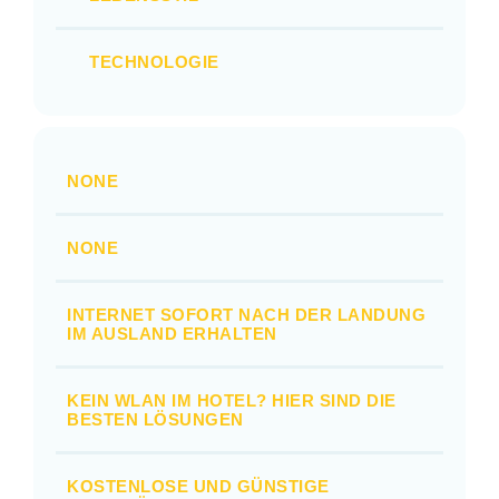
TECHNOLOGIE
NONE
NONE
INTERNET SOFORT NACH DER LANDUNG
IM AUSLAND ERHALTEN
KEIN WLAN IM HOTEL? HIER SIND DIE
BESTEN LÖSUNGEN
KOSTENLOSE UND GÜNSTIGE