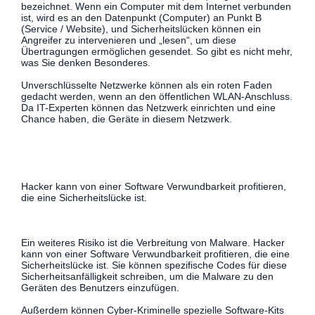
bezeichnet. Wenn ein Computer mit dem Internet verbunden
ist, wird es an den Datenpunkt (Computer) an Punkt B
(Service / Website), und Sicherheitslücken können ein
Angreifer zu intervenieren und „lesen“, um diese
Übertragungen ermöglichen gesendet. So gibt es nicht mehr,
was Sie denken Besonderes.
Unverschlüsselte Netzwerke können als ein roten Faden
gedacht werden, wenn an den öffentlichen WLAN-Anschluss.
Da IT-Experten können das Netzwerk einrichten und eine
Chance haben, die Geräte in diesem Netzwerk.
Hacker kann von einer Software Verwundbarkeit profitieren,
die eine Sicherheitslücke ist.
Ein weiteres Risiko ist die Verbreitung von Malware. Hacker
kann von einer Software Verwundbarkeit profitieren, die eine
Sicherheitslücke ist. Sie können spezifische Codes für diese
Sicherheitsanfälligkeit schreiben, um die Malware zu den
Geräten des Benutzers einzufügen.
Außerdem können Cyber-Kriminelle spezielle Software-Kits