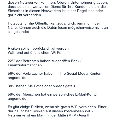
diesen Netzwerken kommen. Obwohl Unternehmer glauben,
dass sie einen wertvollen Dienst für ihre Kunden bieten, die
Sicherheit in diesen Netzwerken ist in der Regel lose oder
gar nicht vorhanden.
Hotspots für die Öffentlichkeit zugänglich, jemand in der
Nähe, können auch die Daten lesen möglicherweise nicht an
sie gesendet.
Risiken sollten berücksichtigt werden
Während auf öffentlichem Wi-Fi:
22% der Befragten haben zugegriffen Bank /
Finanzinformationen
56% der Verbraucher haben in ihre Social-Media-Konten
angemeldet
38% haben Sie Fotos oder Videos geteilt
58% der Menschen hat ein persönliches E-Mail-Konto
angemeldet
Es gibt einige Risiken, wenn sie gratis WiFi verbinden. Einer
der häufigsten Risiken auf diesen kostenlosen WiFi-
Netzwerke ist ein Mann in der Mitte (MitM) Angriff