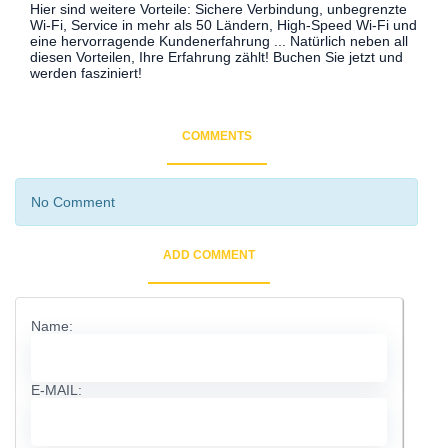
Hier sind weitere Vorteile: Sichere Verbindung, unbegrenzte
Wi-Fi, Service in mehr als 50 Ländern, High-Speed ​​Wi-Fi und
eine hervorragende Kundenerfahrung ... Natürlich neben all
diesen Vorteilen, Ihre Erfahrung zählt! Buchen Sie jetzt und
werden fasziniert!
COMMENTS
No Comment
ADD COMMENT
Name:
E-MAIL: