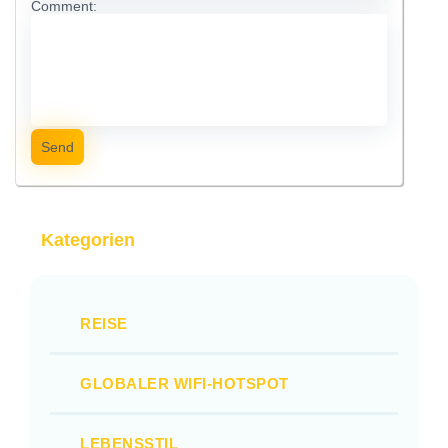
Comment:
Send
Kategorien
REISE
GLOBALER WIFI-HOTSPOT
LEBENSSTIL