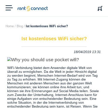
RENT'N
CONNECT
Home /
Blog /
Ist kostenloses WiFi sicher?
Ist kostenloses WiFi sicher?
18/04/2019 13:31
WiFi-Verbindung bietet dem Anwender digitale Welt von
überall zu ermöglichen. Da die Welt in jeder Hinsicht digital
zu werden beginnt, Menschen Internet-Bedarf wird von Tag
zu Tag zu erhöhen.
Mit Internet-Zugang können die
Menschen mit anderen Menschen aus der ganzen Welt
kommunizieren; sie können online ihre Arbeit tun; und
können sie ihre Erinnerungen auf Social Media teilen. Sowie
zum Zwecke der Unterhaltung, Internet-Anschluss kann für
einige Aufgaben von entscheidender Bedeutung sein. Eine
solche Situation, in der die Internetverbindung von
entscheidender Bedeutung sein kann, ist Reisen. Wenn Sie