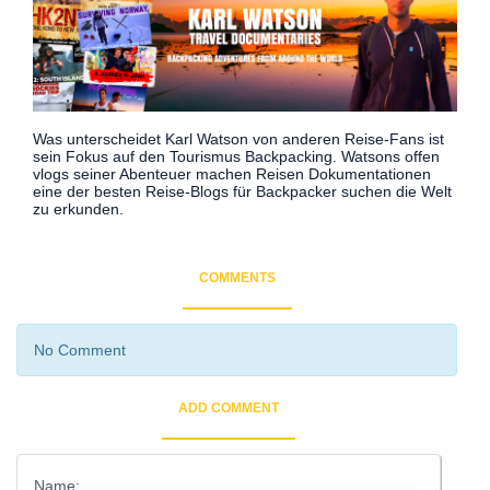
Was unterscheidet Karl Watson von anderen Reise-Fans ist
sein Fokus auf den Tourismus Backpacking. Watsons offen
vlogs seiner Abenteuer machen Reisen Dokumentationen
eine der besten Reise-Blogs für Backpacker suchen die Welt
zu erkunden.
COMMENTS
No Comment
ADD COMMENT
Name: