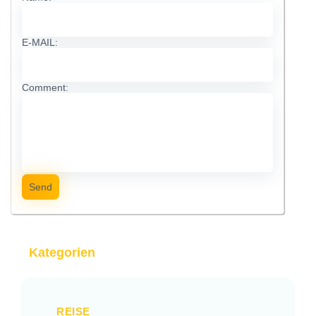
E-MAIL:
Comment:
Send
Kategorien
REISE