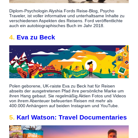
Diplom-Psychologin Alyshia Fords Reise-Blog, Psycho
Traveler, ist voller informative und unterhaltsame Inhalte zu
verschiedenen Aspekten des Reisens. Ford veröffentlichte
auch ein autobiographisches Buch im Jahr 2018.
4.
Eva zu Beck
Polen geborene, UK-raiste Eva zu Beck hat für Reisen
abseits der ausgetretenen Pfad ihre persönliche Marke um
ihren Hang gebaut. Sie regelmäßig Aktien Fotos und Videos
von ihrem Abenteuer befeuerten Reisen mit mehr als
400.000 Anhängern auf beiden Instagram und YouTube.
5.
Karl Watson: Travel Documentaries