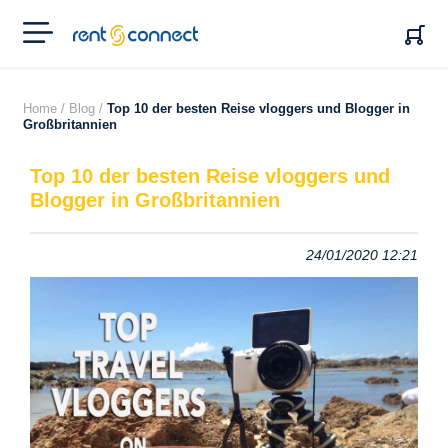
RENT'N
CONNECT
Home /
Blog /
Top 10 der besten Reise vloggers und Blogger in
Großbritannien
Top 10 der besten Reise vloggers und
Blogger in Großbritannien
24/01/2020 12:21