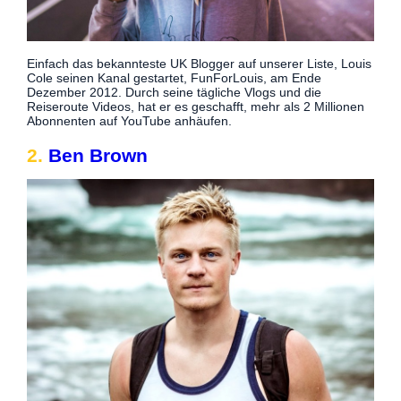
Einfach das bekannteste UK Blogger auf unserer Liste, Louis
Cole seinen Kanal gestartet, FunForLouis, am Ende
Dezember 2012. Durch seine tägliche Vlogs und die
Reiseroute Videos, hat er es geschafft, mehr als 2 Millionen
Abonnenten auf YouTube anhäufen.
2.
Ben Brown