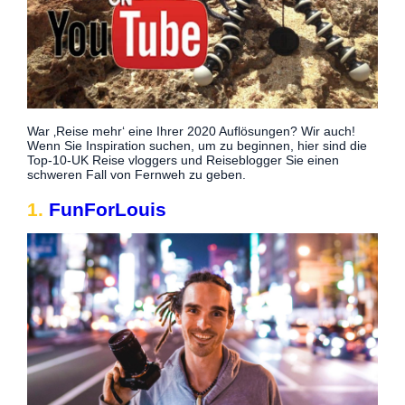
War ‚Reise mehr‘ eine Ihrer 2020 Auflösungen? Wir auch!
Wenn Sie Inspiration suchen, um zu beginnen, hier sind die
Top-10-UK Reise vloggers und Reiseblogger Sie einen
schweren Fall von Fernweh zu geben.
1.
FunForLouis