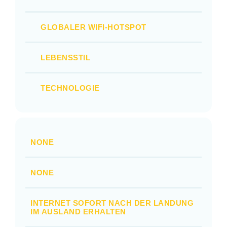
GLOBALER WIFI-HOTSPOT
LEBENSSTIL
TECHNOLOGIE
NONE
NONE
INTERNET SOFORT NACH DER LANDUNG
IM AUSLAND ERHALTEN