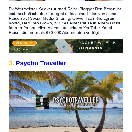
Ex-Weltmeister Kajaker-turned-Reise-Blogger Ben Brown ist
leidenschaftlich über Fotografie, fesselnd Fotos von seinen
Reisen auf Social-Media-Sharing. Obwohl sein Instagram-
Konto, Herr Ben Brown, zur Zeit einer Pause in einem Bit ist,
fährt er fort zu teilen Videos auf seinem YouTube-Kanal
Reise, die mehr als 690.000 Abonnenten verfügt.
3.
Psycho Traveller