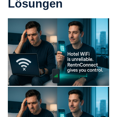
Lösungen