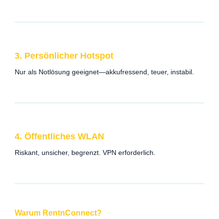
3. Persönlicher Hotspot
Nur als Notlösung geeignet—akkufressend, teuer, instabil.
4. Öffentliches WLAN
Riskant, unsicher, begrenzt. VPN erforderlich.
Warum RentnConnect?