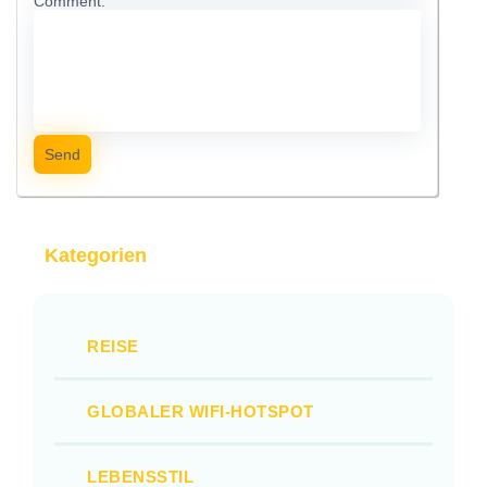
Comment:
Send
Kategorien
REISE
GLOBALER WIFI-HOTSPOT
LEBENSSTIL