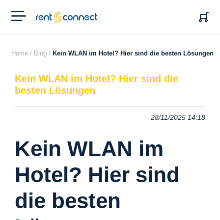
RENT'N
CONNECT
Home /
Blog /
Kein WLAN im Hotel? Hier sind die besten Lösungen
Kein WLAN im Hotel? Hier sind die
besten Lösungen
28/11/2025 14:18
Kein WLAN im
Hotel? Hier sind
die besten