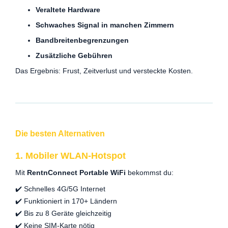
Veraltete Hardware
Schwaches Signal in manchen Zimmern
Bandbreitenbegrenzungen
Zusätzliche Gebühren
Das Ergebnis: Frust, Zeitverlust und versteckte Kosten.
Die besten Alternativen
1. Mobiler WLAN-Hotspot
Mit
RentnConnect Portable WiFi
bekommst du:
✔️ Schnelles 4G/5G Internet
✔️ Funktioniert in 170+ Ländern
✔️ Bis zu 8 Geräte gleichzeitig
✔️ Keine SIM-Karte nötig