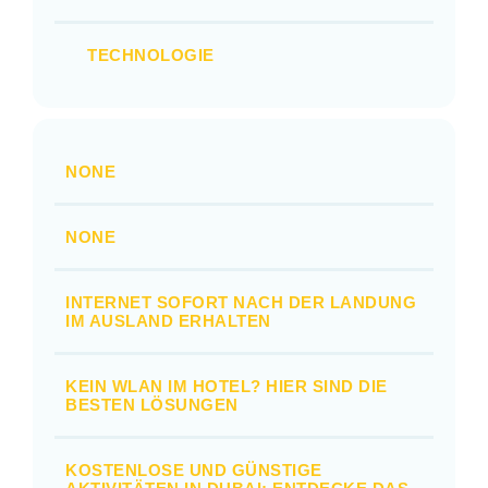
TECHNOLOGIE
NONE
NONE
INTERNET SOFORT NACH DER LANDUNG
IM AUSLAND ERHALTEN
KEIN WLAN IM HOTEL? HIER SIND DIE
BESTEN LÖSUNGEN
KOSTENLOSE UND GÜNSTIGE