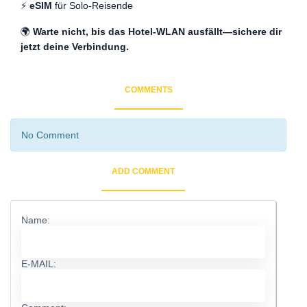
⚡
eSIM
für Solo-Reisende
🌍
Warte nicht, bis das Hotel-WLAN ausfällt—sichere dir
jetzt deine Verbindung.
COMMENTS
No Comment
ADD COMMENT
Name:
E-MAIL: