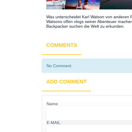
Was unterscheidet Karl Watson von anderen R
Watsons offen vlogs seiner Abenteuer machen
Backpacker suchen die Welt zu erkunden.
COMMENTS
No Comment
ADD COMMENT
Name:
E-MAIL: