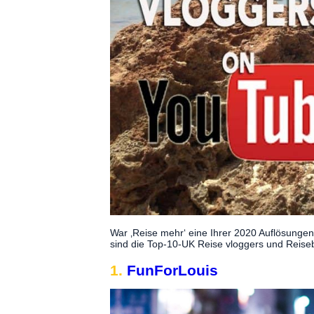
War ‚Reise mehr‘ eine Ihrer 2020 Auflösungen
sind die Top-10-UK Reise vloggers und Reise
1.
FunForLouis