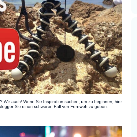
? Wir auch! Wenn Sie Inspiration suchen, um zu beginnen, hier
blogger Sie einen schweren Fall von Fernweh zu geben.