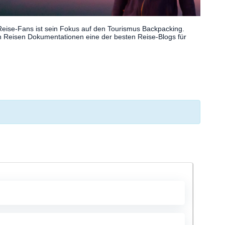
eise-Fans ist sein Fokus auf den Tourismus Backpacking.
 Reisen Dokumentationen eine der besten Reise-Blogs für