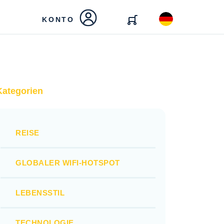
KONTO
Kategorien
REISE
GLOBALER WIFI-HOTSPOT
LEBENSSTIL
TECHNOLOGIE