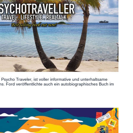
Psycho Traveler, ist voller informative und unterhaltsame
s. Ford veröffentlichte auch ein autobiographisches Buch im