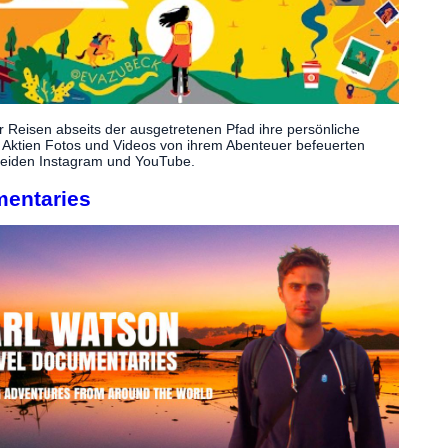
r Reisen abseits der ausgetretenen Pfad ihre persönliche
Aktien Fotos und Videos von ihrem Abenteuer befeuerten
beiden Instagram und YouTube.
mentaries