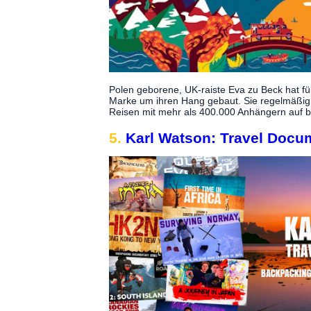
Polen geborene, UK-raiste Eva zu Beck hat fü
Marke um ihren Hang gebaut. Sie regelmäßig 
Reisen mit mehr als 400.000 Anhängern auf 
5.
Karl Watson: Travel Docu