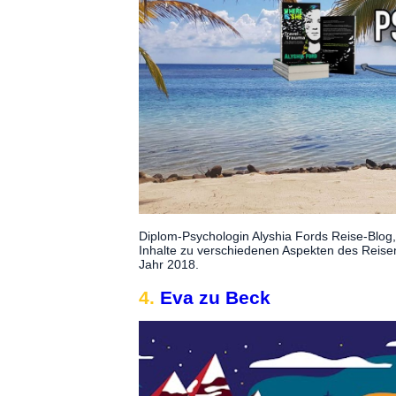
Diplom-Psychologin Alyshia Fords Reise-Blog, 
Inhalte zu verschiedenen Aspekten des Reisen
Jahr 2018.
4.
Eva zu Beck