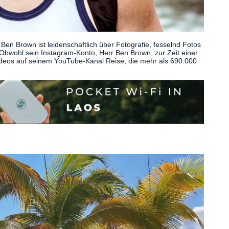
en Brown ist leidenschaftlich über Fotografie, fesselnd Fotos
Obwohl sein Instagram-Konto, Herr Ben Brown, zur Zeit einer
n Videos auf seinem YouTube-Kanal Reise, die mehr als 690.000