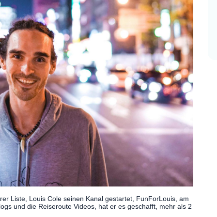
er Liste, Louis Cole seinen Kanal gestartet, FunForLouis, am
gs und die Reiseroute Videos, hat er es geschafft, mehr als 2