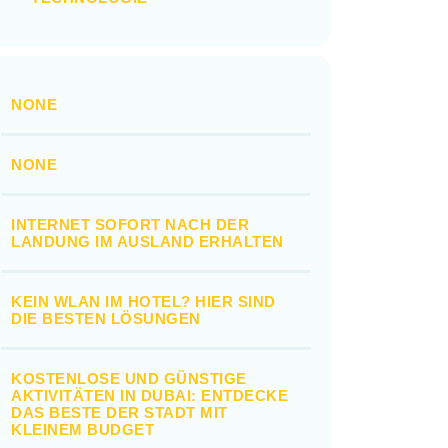
NONE
NONE
INTERNET SOFORT NACH DER
LANDUNG IM AUSLAND ERHALTEN
KEIN WLAN IM HOTEL? HIER SIND
DIE BESTEN LÖSUNGEN
KOSTENLOSE UND GÜNSTIGE
AKTIVITÄTEN IN DUBAI: ENTDECKE
DAS BESTE DER STADT MIT
KLEINEM BUDGET