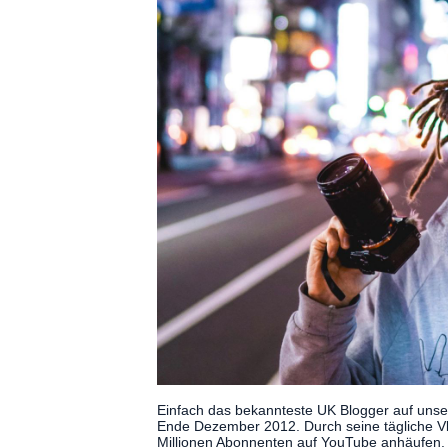
Einfach das bekannteste UK Blogger auf unser
Ende Dezember 2012. Durch seine tägliche Vlo
Millionen Abonnenten auf YouTube anhäufen.