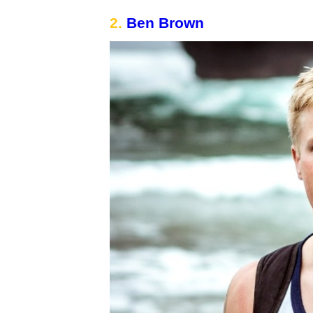
2.
Ben Brown