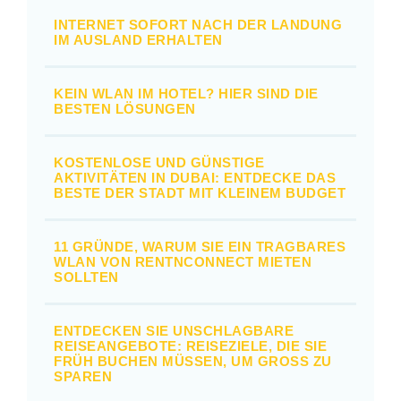
INTERNET SOFORT NACH DER LANDUNG
IM AUSLAND ERHALTEN
KEIN WLAN IM HOTEL? HIER SIND DIE
BESTEN LÖSUNGEN
KOSTENLOSE UND GÜNSTIGE
AKTIVITÄTEN IN DUBAI: ENTDECKE DAS
BESTE DER STADT MIT KLEINEM BUDGET
11 GRÜNDE, WARUM SIE EIN TRAGBARES
WLAN VON RENTNCONNECT MIETEN
SOLLTEN
ENTDECKEN SIE UNSCHLAGBARE
REISEANGEBOTE: REISEZIELE, DIE SIE
FRÜH BUCHEN MÜSSEN, UM GROSS ZU S
PAREN