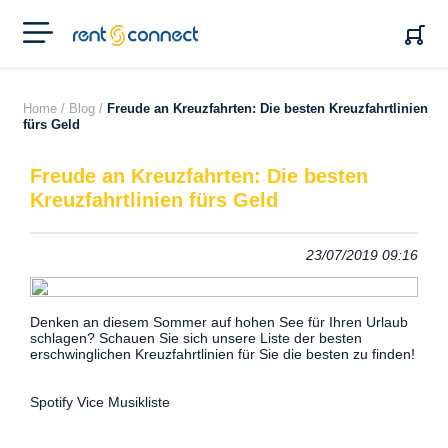
RENT'N
CONNECT
Home /
Blog /
Freude an Kreuzfahrten: Die besten Kreuzfahrtlinien
fürs Geld
Freude an Kreuzfahrten: Die besten
Kreuzfahrtlinien fürs Geld
23/07/2019 09:16
Denken an diesem Sommer auf hohen See für Ihren Urlaub
schlagen? Schauen Sie sich unsere Liste der besten
erschwinglichen Kreuzfahrtlinien für Sie die besten zu finden!
Spotify Vice Musikliste