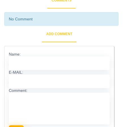
COMMENTS
No Comment
ADD COMMENT
Name:
E-MAIL:
Comment: