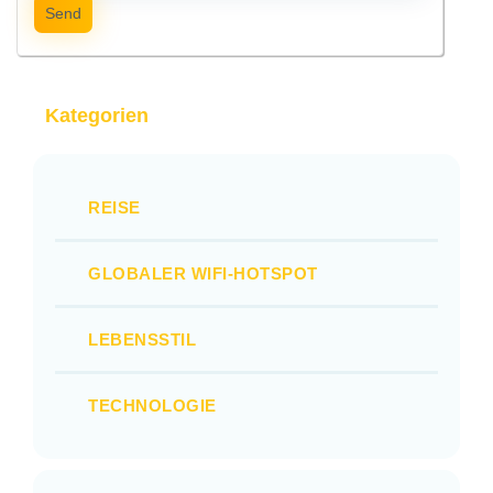
Send
Kategorien
REISE
GLOBALER WIFI-HOTSPOT
LEBENSSTIL
TECHNOLOGIE