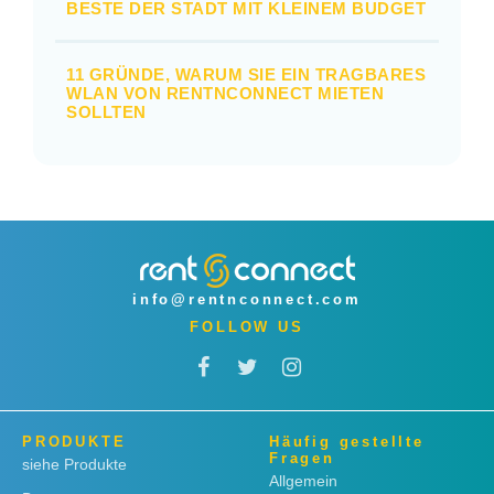
BESTE DER STADT MIT KLEINEM BUDGET
11 GRÜNDE, WARUM SIE EIN TRAGBARES
WLAN VON RENTNCONNECT MIETEN
SOLLTEN
info@rentnconnect.com
FOLLOW US
PRODUKTE
Häufig gestellte
Fragen
siehe Produkte
Allgemein