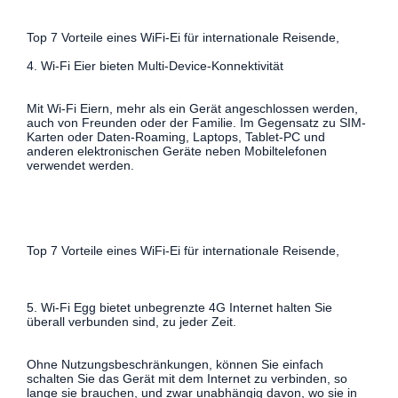
Top 7 Vorteile eines WiFi-Ei für internationale Reisende,
4. Wi-Fi Eier bieten Multi-Device-Konnektivität
Mit Wi-Fi Eiern, mehr als ein Gerät angeschlossen werden,
auch von Freunden oder der Familie. Im Gegensatz zu SIM-
Karten oder Daten-Roaming, Laptops, Tablet-PC und
anderen elektronischen Geräte neben Mobiltelefonen
verwendet werden.
Top 7 Vorteile eines WiFi-Ei für internationale Reisende,
5. Wi-Fi Egg bietet unbegrenzte 4G Internet halten Sie
überall verbunden sind, zu jeder Zeit.
Ohne Nutzungsbeschränkungen, können Sie einfach
schalten Sie das Gerät mit dem Internet zu verbinden, so
lange sie brauchen, und zwar unabhängig davon, wo sie in