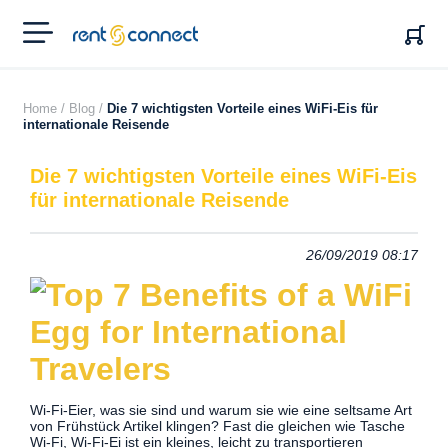
RENT'N
CONNECT
Home /
Blog /
Die 7 wichtigsten Vorteile eines WiFi-Eis für
internationale Reisende
Die 7 wichtigsten Vorteile eines WiFi-Eis
für internationale Reisende
26/09/2019 08:17
Wi-Fi-Eier, was sie sind und warum sie wie eine seltsame Art
von Frühstück Artikel klingen? Fast die gleichen wie Tasche
Wi-Fi, Wi-Fi-Ei ist ein kleines, leicht zu
transportieren