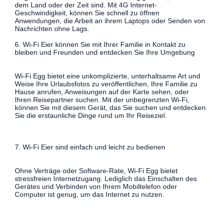
dem Land oder der Zeit sind. Mit 4G Internet-
Geschwindigkeit, können Sie schnell zu öffnen
Anwendungen, die Arbeit an ihrem Laptops oder Senden von
Nachrichten ohne Lags.
6. Wi-Fi Eier können Sie mit Ihrer Familie in Kontakt zu
bleiben und Freunden und entdecken Sie Ihre Umgebung
Wi-Fi Egg bietet eine unkomplizierte, unterhaltsame Art und
Weise Ihre Urlaubsfotos zu veröffentlichen, Ihre Familie zu
Hause anrufen, Anweisungen auf der Karte sehen, oder
Ihren Reisepartner suchen. Mit der unbegrenzten Wi-Fi,
können Sie mit diesem Gerät, das Sie suchen und entdecken
Sie die erstaunliche Dinge rund um Ihr Reiseziel.
7. Wi-Fi Eier sind einfach und leicht zu bedienen
Ohne Verträge oder Software-Rate, Wi-Fi Egg bietet
stressfreien Internetzugang. Lediglich das Einschalten des
Gerätes und Verbinden von Ihrem Mobiltelefon oder
Computer ist genug, um das Internet zu nutzen.