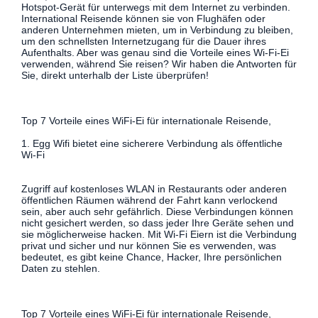
Hotspot-Gerät für unterwegs mit dem Internet zu verbinden.
International Reisende können sie von Flughäfen oder
anderen Unternehmen mieten, um in Verbindung zu bleiben,
um den schnellsten Internetzugang für die Dauer ihres
Aufenthalts. Aber was genau sind die Vorteile eines Wi-Fi-Ei
verwenden, während Sie reisen? Wir haben die Antworten für
Sie, direkt unterhalb der Liste überprüfen!
Top 7 Vorteile eines WiFi-Ei für internationale Reisende,
1. Egg Wifi bietet eine sicherere Verbindung als öffentliche
Wi-Fi
Zugriff auf kostenloses WLAN in Restaurants oder anderen
öffentlichen Räumen während der Fahrt kann verlockend
sein, aber auch sehr gefährlich. Diese Verbindungen können
nicht gesichert werden, so dass jeder Ihre Geräte sehen und
sie möglicherweise hacken. Mit Wi-Fi Eiern ist die Verbindung
privat und sicher und nur können Sie es verwenden, was
bedeutet, es gibt keine Chance, Hacker, Ihre persönlichen
Daten zu stehlen.
Top 7 Vorteile eines WiFi-Ei für internationale Reisende,