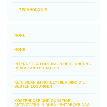
TECHNOLOGIE
NONE
NONE
INTERNET SOFORT NACH DER LANDUNG
IM AUSLAND ERHALTEN
KEIN WLAN IM HOTEL? HIER SIND DIE
BESTEN LÖSUNGEN
KOSTENLOSE UND GÜNSTIGE
AKTIVITÄTEN IN DUBAI: ENTDECKE DAS