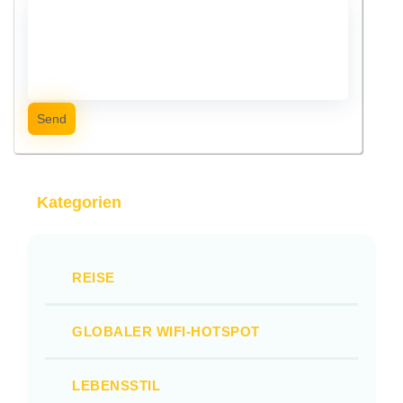
Send
Kategorien
REISE
GLOBALER WIFI-HOTSPOT
LEBENSSTIL