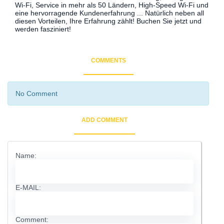
Wi-Fi, Service in mehr als 50 Ländern, High-Speed ​​Wi-Fi und
eine hervorragende Kundenerfahrung ... Natürlich neben all
diesen Vorteilen, Ihre Erfahrung zählt! Buchen Sie jetzt und
werden fasziniert!
COMMENTS
No Comment
ADD COMMENT
Name:
E-MAIL:
Comment: