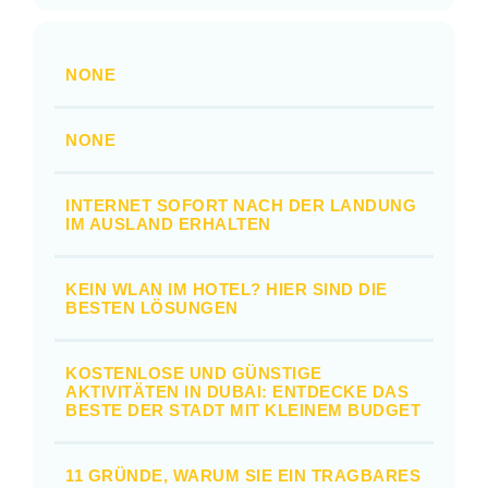
NONE
NONE
INTERNET SOFORT NACH DER LANDUNG
IM AUSLAND ERHALTEN
KEIN WLAN IM HOTEL? HIER SIND DIE
BESTEN LÖSUNGEN
KOSTENLOSE UND GÜNSTIGE
AKTIVITÄTEN IN DUBAI: ENTDECKE DAS
BESTE DER STADT MIT KLEINEM BUDGET
11 GRÜNDE, WARUM SIE EIN TRAGBARES