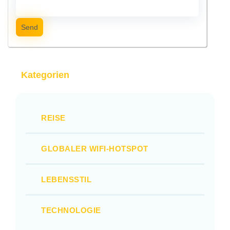
Send
Kategorien
REISE
GLOBALER WIFI-HOTSPOT
LEBENSSTIL
TECHNOLOGIE