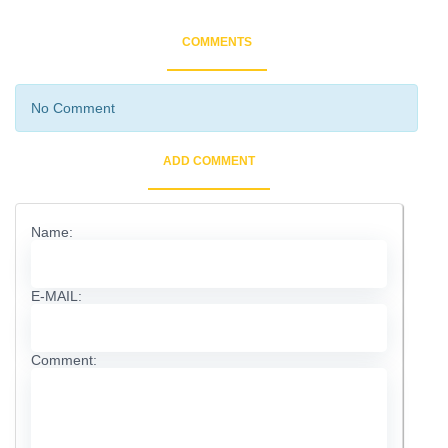
COMMENTS
No Comment
ADD COMMENT
Name:
E-MAIL:
Comment: