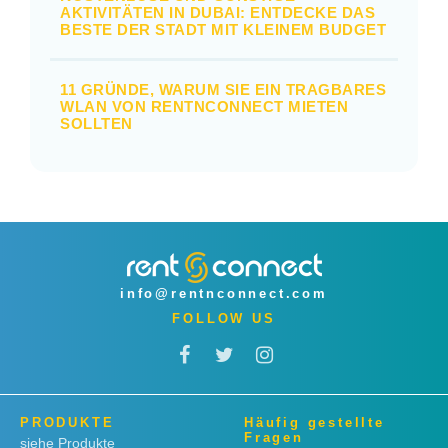
AKTIVITÄTEN IN DUBAI: ENTDECKE DAS
BESTE DER STADT MIT KLEINEM BUDGET
11 GRÜNDE, WARUM SIE EIN TRAGBARES
WLAN VON RENTNCONNECT MIETEN
SOLLTEN
info@rentnconnect.com
FOLLOW US
PRODUKTE
Häufig gestellte
Fragen
siehe Produkte