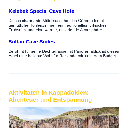
Kelebek Special Cave Hotel
Dieses charmante Mittelklassehotel in Göreme bietet
gemütliche Höhlenzimmer, ein traditionelles türkisches
Frühstück und eine warme, einladende Atmosphäre.
Sultan Cave Suites
Berühmt für seine Dachterrasse mit Panoramablick ist dieses
Hotel eine beliebte Wahl für Reisende mit kleinerem Budget.
Aktivitäten in Kappadokien:
Abenteuer und Entspannung