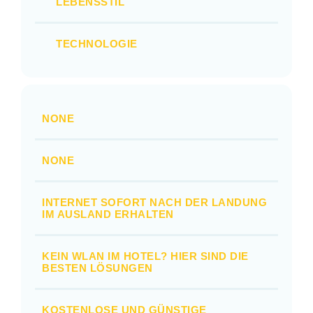
LEBENSSTIL
TECHNOLOGIE
NONE
NONE
INTERNET SOFORT NACH DER LANDUNG
IM AUSLAND ERHALTEN
KEIN WLAN IM HOTEL? HIER SIND DIE
BESTEN LÖSUNGEN
KOSTENLOSE UND GÜNSTIGE