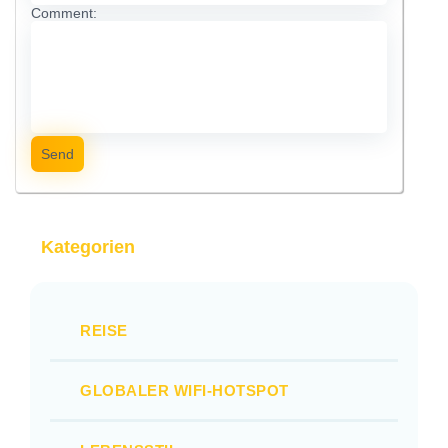
Comment:
Send
Kategorien
REISE
GLOBALER WIFI-HOTSPOT