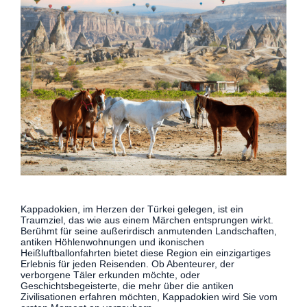
Kappadokien, im Herzen der Türkei gelegen, ist ein
Traumziel, das wie aus einem Märchen entsprungen wirkt.
Berühmt für seine außerirdisch anmutenden Landschaften,
antiken Höhlenwohnungen und ikonischen
Heißluftballonfahrten bietet diese Region ein einzigartiges
Erlebnis für jeden Reisenden. Ob Abenteurer, der
verborgene Täler erkunden möchte, oder
Geschichtsbegeisterte, die mehr über die antiken
Zivilisationen erfahren möchten, Kappadokien wird Sie vom