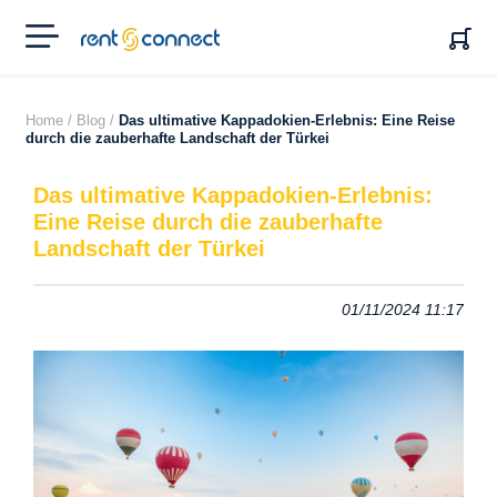
RENT'N
CONNECT
Home /
Blog /
Das ultimative Kappadokien-Erlebnis: Eine Reise
durch die zauberhafte Landschaft der Türkei
Das ultimative Kappadokien-Erlebnis:
Eine Reise durch die zauberhafte
Landschaft der Türkei
01/11/2024 11:17