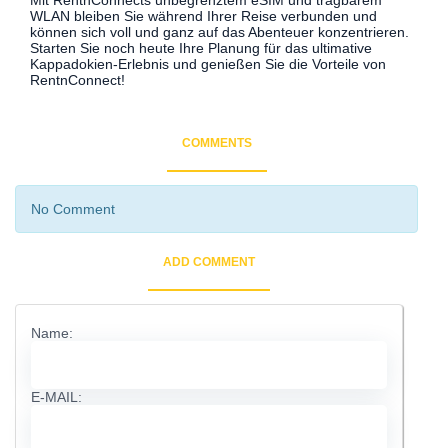
WLAN bleiben Sie während Ihrer Reise verbunden und
können sich voll und ganz auf das Abenteuer konzentrieren.
Starten Sie noch heute Ihre Planung für das ultimative
Kappadokien-Erlebnis und genießen Sie die Vorteile von
RentnConnect!
COMMENTS
No Comment
ADD COMMENT
Name:
E-MAIL: