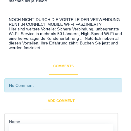
machen als je zuvor!
NOCH NICHT DURCH DIE VORTEILE DER VERWENDUNG
RENT ‚N CONNECT MOBILE WI-FI FASZINIERT?
Hier sind weitere Vorteile: Sichere Verbindung, unbegrenzte
Wi-Fi, Service in mehr als 50 Ländern, High-Speed ​​Wi-Fi und
eine hervorragende Kundenerfahrung ... Natürlich neben all
diesen Vorteilen, Ihre Erfahrung zählt! Buchen Sie jetzt und
werden fasziniert!
COMMENTS
No Comment
ADD COMMENT
Name: