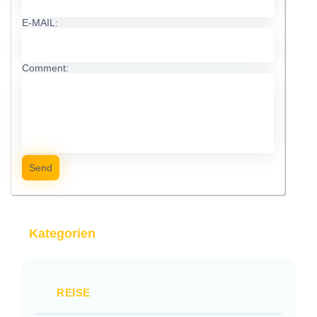
E-MAIL:
Comment:
Send
Kategorien
REISE