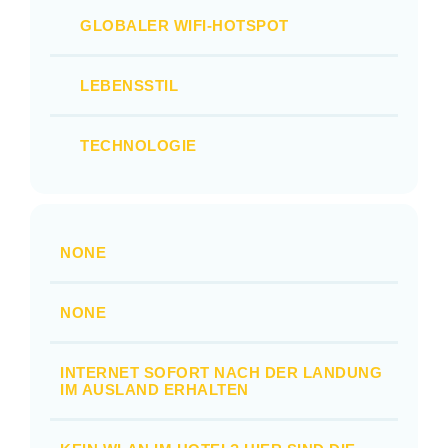
GLOBALER WIFI-HOTSPOT
LEBENSSTIL
TECHNOLOGIE
NONE
NONE
INTERNET SOFORT NACH DER LANDUNG
IM AUSLAND ERHALTEN