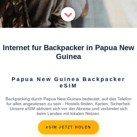
Internet fur Backpacker in Papua New
Guinea
Papua New Guinea Backpacker
eSIM
Backpacking durch Papua New Guinea bedeutet, auf das Telefon
fur alles angewiesen zu sein - Hostels finden, Karten, Sicherheit.
Unsere eSIM aktiviert sich vor der Abreise und verbindet sich
beim Landen mit lokalen Netzen.
eSIM JETZT HOLEN