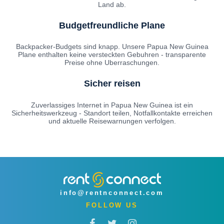
Land ab.
Budgetfreundliche Plane
Backpacker-Budgets sind knapp. Unsere Papua New Guinea
Plane enthalten keine versteckten Gebuhren - transparente
Preise ohne Uberraschungen.
Sicher reisen
Zuverlassiges Internet in Papua New Guinea ist ein
Sicherheitswerkzeug - Standort teilen, Notfallkontakte erreichen
und aktuelle Reisewarnungen verfolgen.
info@rentnconnect.com
FOLLOW US