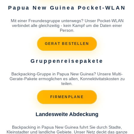
Papua New Guinea Pocket-WLAN
Mit einer Freundesgruppe unterwegs? Unser Pocket-WLAN
verbindet alle gleichzeitig - kein Kampf um die Daten einer
Person.
GERAT BESTELLEN
Gruppenreisepakete
Backpacking-Gruppe in Papua New Guinea? Unsere Multi-
Gerate-Pakete ermoglichen es allen, Konnektivitatskosten zu
teilen.
FIRMENPLANE
Landesweite Abdeckung
Backpacking in Papua New Guinea fuhrt Sie durch Stadte,
Kleinstadter und landliche Gebiete. Unser Netz deckt das ganze