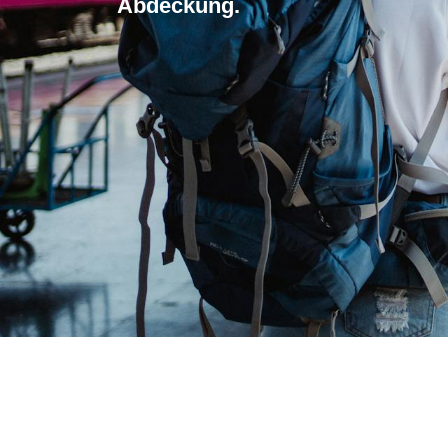
Abdeckung.