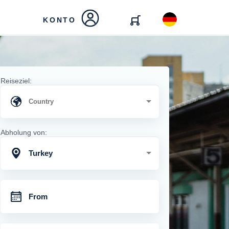
KONTO
Reiseziel:
Abholung von:
Turkey