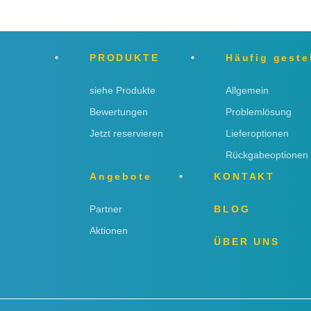
PRODUKTE
Häufig geste
siehe Produkte
Allgemein
Bewertungen
Problemlösung
Jetzt reservieren
Lieferoptionen
Rückgabeoptionen
Angebote
KONTAKT
Partner
BLOG
Aktionen
ÜBER UNS