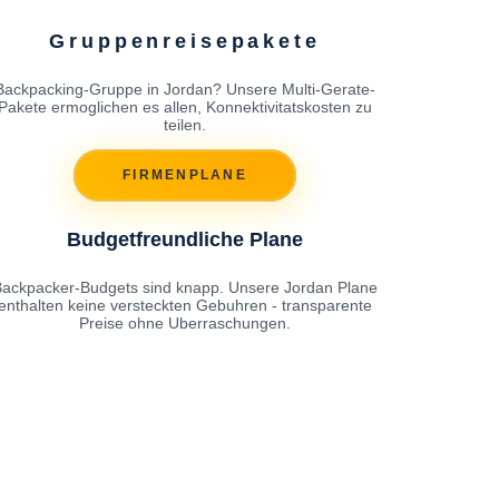
Gruppenreisepakete
Backpacking-Gruppe in Jordan? Unsere Multi-Gerate-
Pakete ermoglichen es allen, Konnektivitatskosten zu
teilen.
FIRMENPLANE
Budgetfreundliche Plane
ackpacker-Budgets sind knapp. Unsere Jordan Plane
enthalten keine versteckten Gebuhren - transparente
Preise ohne Uberraschungen.