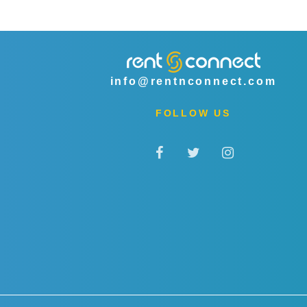
info@rentnconnect.com
FOLLOW US