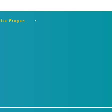
llte Fragen