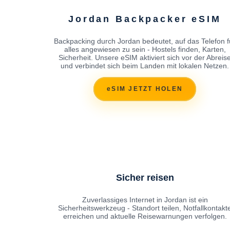
Jordan Backpacker eSIM
Backpacking durch Jordan bedeutet, auf das Telefon f
alles angewiesen zu sein - Hostels finden, Karten,
Sicherheit. Unsere eSIM aktiviert sich vor der Abreis
und verbindet sich beim Landen mit lokalen Netzen.
eSIM JETZT HOLEN
Sicher reisen
Zuverlassiges Internet in Jordan ist ein
Sicherheitswerkzeug - Standort teilen, Notfallkontakt
erreichen und aktuelle Reisewarnungen verfolgen.