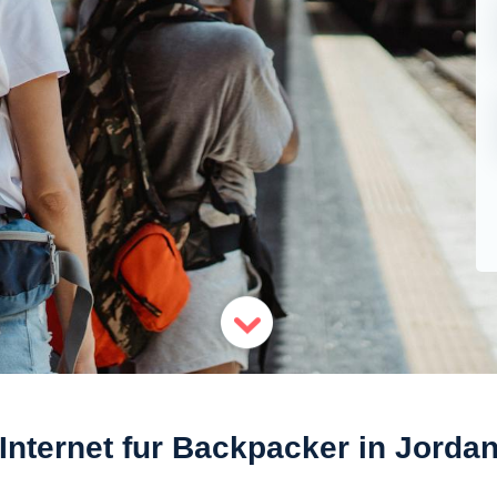
Internet fur Backpacker in Jorda