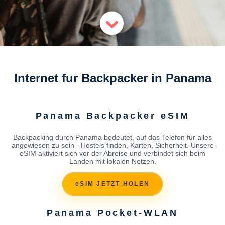
Internet fur Backpacker in Panama
Panama Backpacker eSIM
Backpacking durch Panama bedeutet, auf das Telefon fur alles
angewiesen zu sein - Hostels finden, Karten, Sicherheit. Unsere
eSIM aktiviert sich vor der Abreise und verbindet sich beim
Landen mit lokalen Netzen.
eSIM JETZT HOLEN
Panama Pocket-WLAN