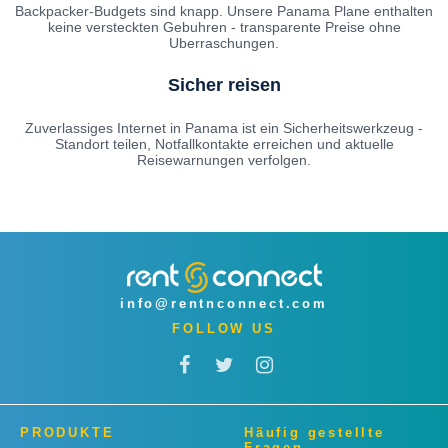
Backpacker-Budgets sind knapp. Unsere Panama Plane enthalten
keine versteckten Gebuhren - transparente Preise ohne
Uberraschungen.
Sicher reisen
Zuverlassiges Internet in Panama ist ein Sicherheitswerkzeug -
Standort teilen, Notfallkontakte erreichen und aktuelle
Reisewarnungen verfolgen.
info@rentnconnect.com
FOLLOW US
PRODUKTE
Häufig gestellte
Fragen