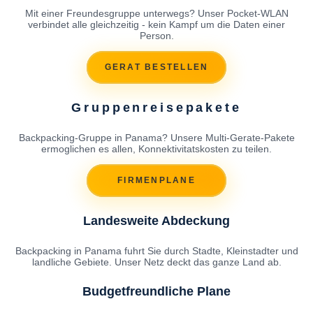
Mit einer Freundesgruppe unterwegs? Unser Pocket-WLAN
verbindet alle gleichzeitig - kein Kampf um die Daten einer
Person.
GERAT BESTELLEN
Gruppenreisepakete
Backpacking-Gruppe in Panama? Unsere Multi-Gerate-Pakete
ermoglichen es allen, Konnektivitatskosten zu teilen.
FIRMENPLANE
Landesweite Abdeckung
Backpacking in Panama fuhrt Sie durch Stadte, Kleinstadter und
landliche Gebiete. Unser Netz deckt das ganze Land ab.
Budgetfreundliche Plane