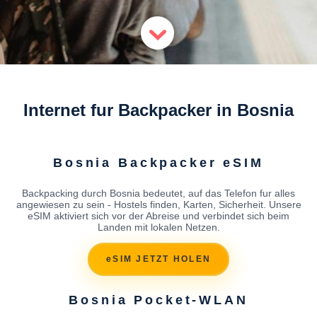
Internet fur Backpacker in Bosnia
Bosnia Backpacker eSIM
Backpacking durch Bosnia bedeutet, auf das Telefon fur alles
angewiesen zu sein - Hostels finden, Karten, Sicherheit. Unsere
eSIM aktiviert sich vor der Abreise und verbindet sich beim
Landen mit lokalen Netzen.
eSIM JETZT HOLEN
Bosnia Pocket-WLAN