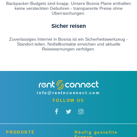
Backpacker-Budgets sind knapp. Unsere Bosnia Plane enthalten
keine versteckten Gebuhren - transparente Preise ohne
Uberraschungen.
Sicher reisen
Zuverlassiges Internet in Bosnia ist ein Sicherheitswerkzeug -
Standort teilen, Notfallkontakte erreichen und aktuelle
Reisewarnungen verfolgen.
info@rentnconnect.com
FOLLOW US
PRODUKTE
Häufig gestellte
Fragen