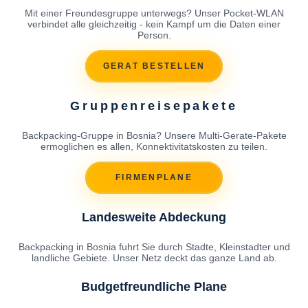
Mit einer Freundesgruppe unterwegs? Unser Pocket-WLAN
verbindet alle gleichzeitig - kein Kampf um die Daten einer
Person.
GERAT BESTELLEN
Gruppenreisepakete
Backpacking-Gruppe in Bosnia? Unsere Multi-Gerate-Pakete
ermoglichen es allen, Konnektivitatskosten zu teilen.
FIRMENPLANE
Landesweite Abdeckung
Backpacking in Bosnia fuhrt Sie durch Stadte, Kleinstadter und
landliche Gebiete. Unser Netz deckt das ganze Land ab.
Budgetfreundliche Plane