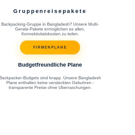
Gruppenreisepakete
Backpacking-Gruppe in Bangladesh? Unsere Multi-
Gerate-Pakete ermoglichen es allen,
Konnektivitatskosten zu teilen.
FIRMENPLANE
Budgetfreundliche Plane
Backpacker-Budgets sind knapp. Unsere Bangladesh
Plane enthalten keine versteckten Gebuhren -
transparente Preise ohne Uberraschungen.