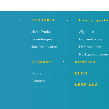
PRODUKTE
Häufig geste
siehe Produkte
Allgemein
Bewertungen
Problemlösung
Jetzt reservieren
Lieferoptionen
Rückgabeoptionen
Angebote
KONTAKT
Partner
BLOG
Aktionen
ÜBER UNS