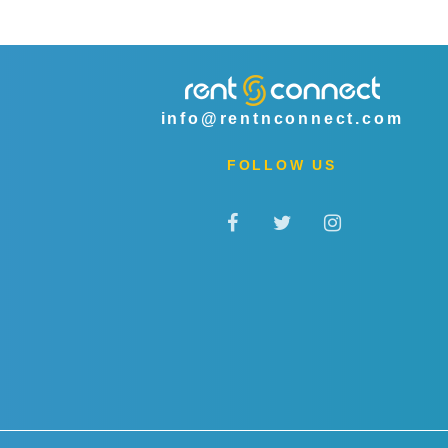
info@rentnconnect.com
FOLLOW US