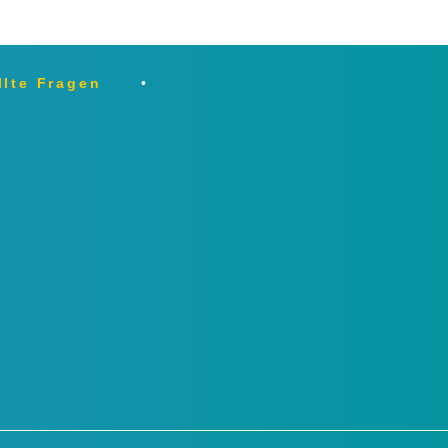
llte Fragen