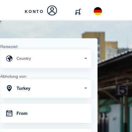
KONTO
Reiseziel:
Abholung von:
Turkey