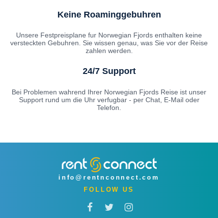
Keine Roaminggebuhren
Unsere Festpreisplane fur Norwegian Fjords enthalten keine
versteckten Gebuhren. Sie wissen genau, was Sie vor der Reise
zahlen werden.
24/7 Support
Bei Problemen wahrend Ihrer Norwegian Fjords Reise ist unser
Support rund um die Uhr verfugbar - per Chat, E-Mail oder
Telefon.
info@rentnconnect.com
FOLLOW US