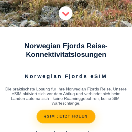
Norwegian Fjords Reise-
Konnektivitatslosungen
Norwegian Fjords eSIM
Die praktischste Losung fur Ihre Norwegian Fjords Reise. Unsere
eSIM aktiviert sich vor dem Abflug und verbindet sich beim
Landen automatisch - keine Roaminggebuhren, keine SIM-
Warteschlange.
eSIM JETZT HOLEN