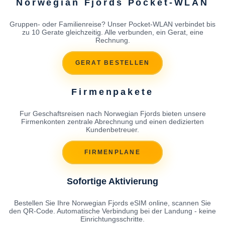
Norwegian Fjords Pocket-WLAN
Gruppen- oder Familienreise? Unser Pocket-WLAN verbindet bis
zu 10 Gerate gleichzeitig. Alle verbunden, ein Gerat, eine
Rechnung.
GERAT BESTELLEN
Firmenpakete
Fur Geschaftsreisen nach Norwegian Fjords bieten unsere
Firmenkonten zentrale Abrechnung und einen dedizierten
Kundenbetreuer.
FIRMENPLANE
Sofortige Aktivierung
Bestellen Sie Ihre Norwegian Fjords eSIM online, scannen Sie
den QR-Code. Automatische Verbindung bei der Landung - keine
Einrichtungsschritte.