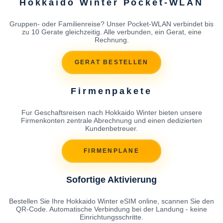
Hokkaido Winter Pocket-WLAN
Gruppen- oder Familienreise? Unser Pocket-WLAN verbindet bis
zu 10 Gerate gleichzeitig. Alle verbunden, ein Gerat, eine
Rechnung.
GERAT BESTELLEN
Firmenpakete
Fur Geschaftsreisen nach Hokkaido Winter bieten unsere
Firmenkonten zentrale Abrechnung und einen dedizierten
Kundenbetreuer.
FIRMENPLANE
Sofortige Aktivierung
Bestellen Sie Ihre Hokkaido Winter eSIM online, scannen Sie den
QR-Code. Automatische Verbindung bei der Landung - keine
Einrichtungsschritte.