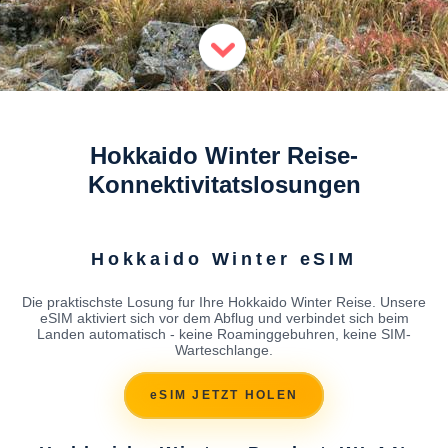
Hokkaido Winter Reise-
Konnektivitatslosungen
Hokkaido Winter eSIM
Die praktischste Losung fur Ihre Hokkaido Winter Reise. Unsere
eSIM aktiviert sich vor dem Abflug und verbindet sich beim
Landen automatisch - keine Roaminggebuhren, keine SIM-
Warteschlange.
eSIM JETZT HOLEN