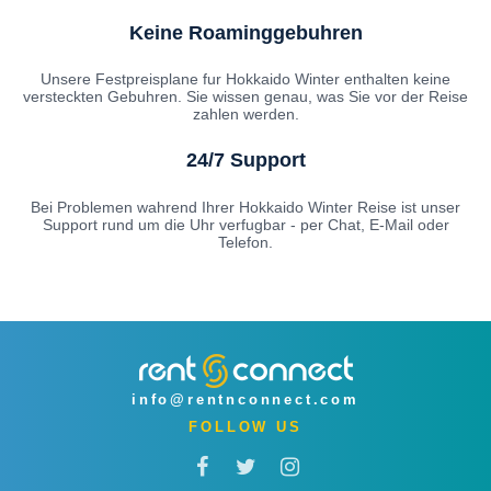
Keine Roaminggebuhren
Unsere Festpreisplane fur Hokkaido Winter enthalten keine
versteckten Gebuhren. Sie wissen genau, was Sie vor der Reise
zahlen werden.
24/7 Support
Bei Problemen wahrend Ihrer Hokkaido Winter Reise ist unser
Support rund um die Uhr verfugbar - per Chat, E-Mail oder
Telefon.
info@rentnconnect.com
FOLLOW US