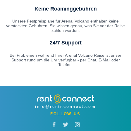
Keine Roaminggebuhren
Unsere Festpreisplane fur Arenal Volcano enthalten keine
versteckten Gebuhren. Sie wissen genau, was Sie vor der Reise
zahlen werden.
24/7 Support
Bei Problemen wahrend Ihrer Arenal Volcano Reise ist unser
Support rund um die Uhr verfugbar - per Chat, E-Mail oder
Telefon.
info@rentnconnect.com
FOLLOW US