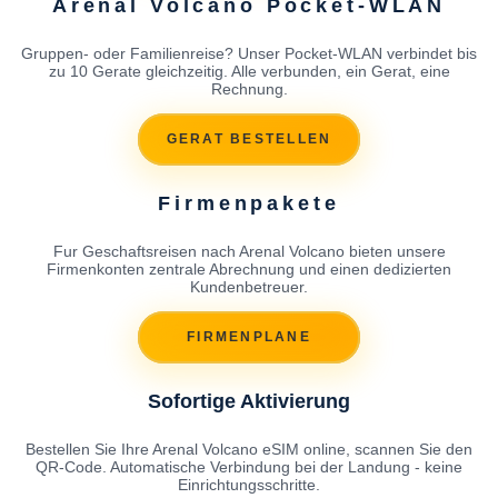
Arenal Volcano Pocket-WLAN
Gruppen- oder Familienreise? Unser Pocket-WLAN verbindet bis
zu 10 Gerate gleichzeitig. Alle verbunden, ein Gerat, eine
Rechnung.
GERAT BESTELLEN
Firmenpakete
Fur Geschaftsreisen nach Arenal Volcano bieten unsere
Firmenkonten zentrale Abrechnung und einen dedizierten
Kundenbetreuer.
FIRMENPLANE
Sofortige Aktivierung
Bestellen Sie Ihre Arenal Volcano eSIM online, scannen Sie den
QR-Code. Automatische Verbindung bei der Landung - keine
Einrichtungsschritte.