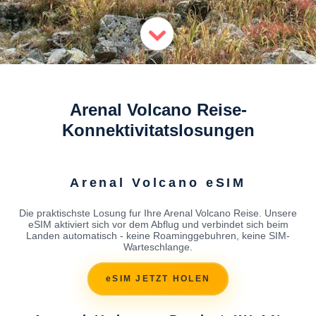
Arenal Volcano Reise-
Konnektivitatslosungen
Arenal Volcano eSIM
Die praktischste Losung fur Ihre Arenal Volcano Reise. Unsere
eSIM aktiviert sich vor dem Abflug und verbindet sich beim
Landen automatisch - keine Roaminggebuhren, keine SIM-
Warteschlange.
eSIM JETZT HOLEN