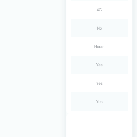
4G
No
Hours
Yes
Yes
Yes