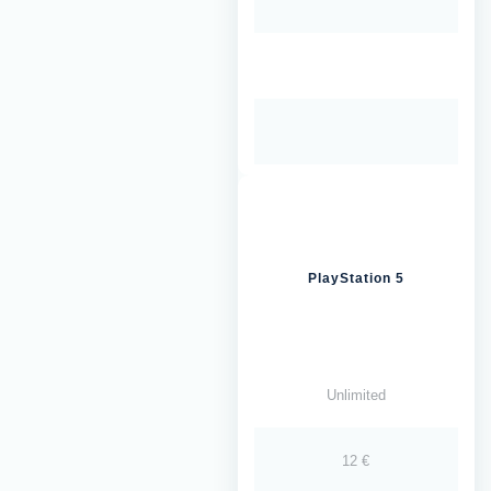
PlayStation 5
Unlimited
12 €