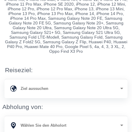
iPhone 11 Pro Max, iPhone SE 2020, iPhone 12, iPhone 12 Mini,
iPhone 12 Pro, iPhone 12 Pro Max, iPhone 13, iPhone 13 Mini,
iPhone 13 Pro, iPhone 13 Pro Max, iPhone 14, iPhone 14 Pro,
iPhone 14 Pro Max, Samsung Galaxy Note 20 FE, Samsung
Galaxy Note 20 FE 5G, Samsung Galaxy Note 20+, Samsung
Galaxy Note 20 Ultra, Samsung Galaxy Note 20 Ultra 5G,
Samsung Galaxy S21+ 5G, Samsung Galaxy S21 Ultra 5G,
Samsung Fold LTE-Modell, Samsung Galaxy Fold, Samsung
Galaxy Z Fold2 5G, Samsung Galaxy Z Flip, Huawei P40, Huawei
P40 Pro, Huawei Mate 40 Pro, Google Pixel 5, 4a, 4, 3, 3 XL, 2,
Oppo Find X3 Pro
Reiseziel:
Abholung von: