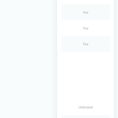
Yes
Yes
Yes
Unlimited