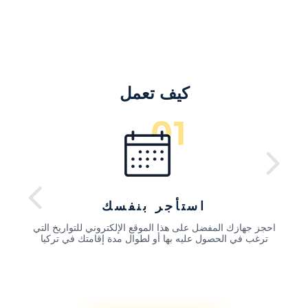
كيف تعمل
استأجر بنفسك
احجز جهازك المفضل على هذا الموقع الإلكتروني للتواريخ التي
ترغب في الحصول عليه بها أو لطوال مدة إقامتك في تركيا