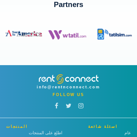
Partners
info@rentnconnect.com
FOLLOW US
اسئلة شائعة
المنتجات
عام
اطلع على المنتجات