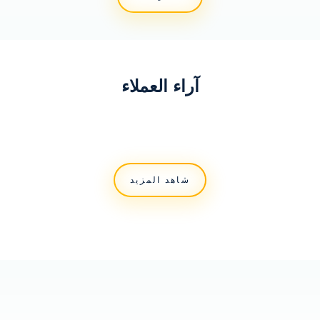
آراء العملاء
شاهد المزيد