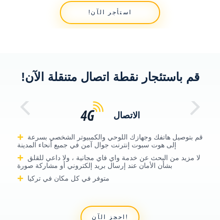
!استأجر الآن
!قم باستئجار نقطة اتصال متنقلة الآن
الاتصال
قم بتوصيل هاتفك وجهازك اللوحي والكمبيوتر الشخصي بسرعة
إلى هوت سبوت إنترنت جوال آمن في جميع أنحاء المدينة
لا مزيد من البحث عن خدمة واي فاي مجانية ، ولا داعي للقلق
بشأن الأمان عند إرسال بريد إلكتروني أو مشاركة صورة
متوفر في كل مكان في تركيا
احجز الآن!